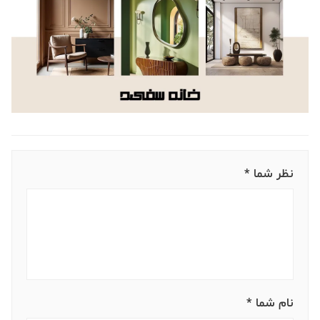
نظر شما *
نام شما *