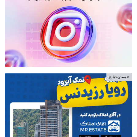
بستن تبلیغ