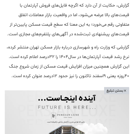
گزارش، حکایت از آن دارد که اگرچه فایل‌های فروش آپارتمان با
قیمت‌های بالا عرضه می‌شود، اما در واقعیت بازار معاملات اتفاق
متفاوتی رقم می‌‌خورد؛ به این معنا که سطح قیمت مسکن پایین‌تر از
قیمت‌های پیشنهادی ثبت‌شده در آگهی‌های پلتفرم‌های مجازی است.
گزارشی که وزارت راه و شهرسازی درباره بازار مسکن تهران منتشر کرده،
نرخ رشد قیمت آپارتمان‌ها در سال۱۴۰۴ را ۳۲درصد اعلام کرده است.
این گزارش همچنین میزان افزایش قیمت مسکن از زمان شروع جنگ
۴۰روزه یعنی ۹اسفند تاکنون را نیز حدود ۱۲درصد عنوان کرده است.
بستن تبلیغ