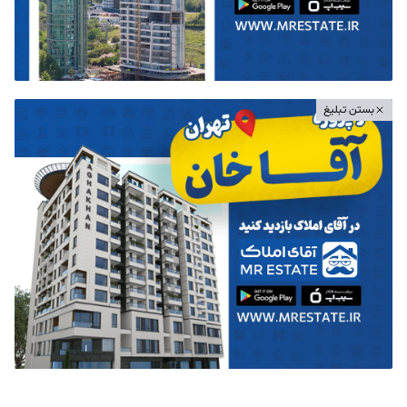
بستن تبلیغ