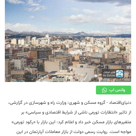
دکوراسیون
صنعت ساختمان
محله گردی
معماری
ملکی
همایش و نمایشگاه
واتس اپ
دنیای‌اقتصاد - گروه مسکن و شهری: وزارت راه و شهرسازی در گزارشی،
از تاثیر «انتظارات تورمی ناشی از شرایط اقتصادی و سیاسی» بر
متغیرهای بازار مسکن خبر داد و اعلام کرد: این بازار با «رکود تورمی»
مواجه است. روایت رسمی دولت از بازار معاملات آپارتمان در این