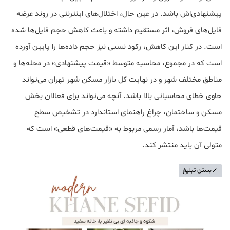
پیشنهادی‌اش باشد. در عین حال،‌ اختلال‌های اینترنتی در روند عرضه
فایل‌های فروش، اثر مستقیم داشته و باعث کاهش حجم فایل‌ها شده
است. در کنار این کاهش، رکود نسبی نیز حجم داده‌ها را پایین آورده
است که در مجموع، محاسبه متوسط «قیمت پیشنهادی» در محله‌ها و
مناطق مختلف شهر و در نهایت کل بازار مسکن شهر تهران می‌تواند
حاوی خطای محاسباتی بالا باشد. آنچه می‌تواند برای فعالان بخش
مسکن و ساختمان، چراغ راهنمای استاندارد در تشخیص سطح
قیمت‌ها باشد، آمار رسمی مربوط به «قیمت‌های قطعی» است که
متولی آن باید منتشر کند.
بستن تبلیغ