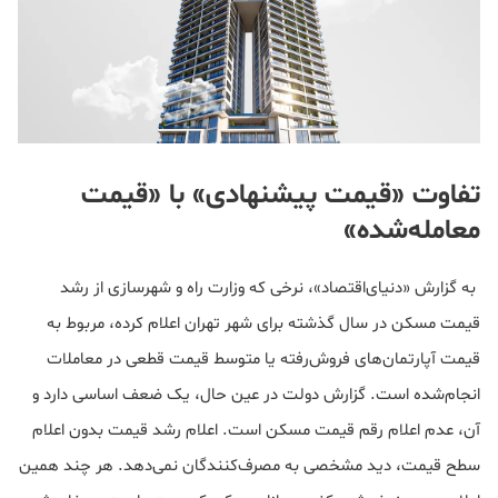
تفاوت «قیمت پیشنهادی» با «قیمت
معامله‌شده»
به گزارش «دنیای‌اقتصاد»، نرخی که وزارت راه و شهرسازی از رشد
قیمت مسکن در سال گذشته برای شهر تهران اعلام کرده، مربوط به
قیمت آپارتمان‌های فروش‌رفته یا متوسط قیمت قطعی در معاملات
انجام‌شده است. گزارش دولت در عین حال، یک ضعف اساسی دارد و
آن، عدم اعلام رقم قیمت مسکن است. اعلام رشد قیمت بدون اعلام
سطح قیمت، دید مشخصی به مصرف‌کنندگان نمی‌دهد. هر چند همین