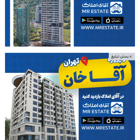
بستن تبلیغ