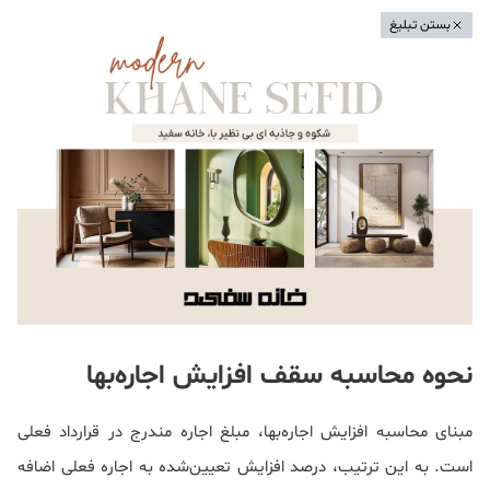
بستن تبلیغ
نحوه محاسبه سقف افزایش اجاره‌بها
مبنای محاسبه افزایش اجاره‌بها، مبلغ اجاره مندرج در قرارداد فعلی
است. به این ترتیب، درصد افزایش تعیین‌شده به اجاره فعلی اضافه