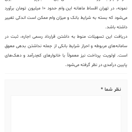
نمونه، در تهران اقساط ماهانه این وام حدود ۱۰ میلیون تومان برآورد
می‌شود که بسته به شرایط بانک و میزان وام ممکن است اندکی تغییر
داشته باشد.
دریافت این تسهیلات منوط به داشتن قرارداد رسمی اجاره، ثبت در
سامانه‌های مربوطه و احراز شرایط بانکی از جمله نداشتن بدهی معوق
است. اولویت پرداخت نیز معمولاً با خانوارهای کم‌درآمد و دهک‌های
پایین درآمدی در نظر گرفته می‌شود.
نظر شما *