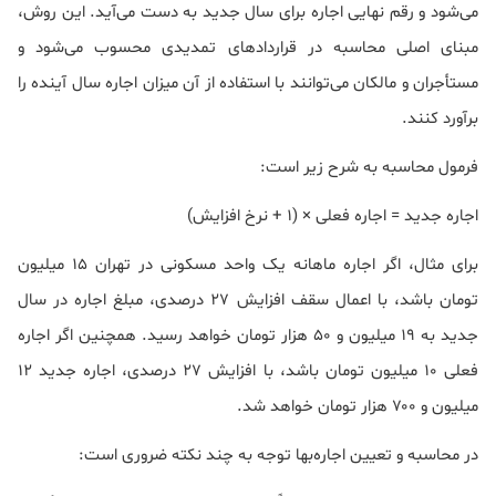
می‌شود و رقم نهایی اجاره برای سال جدید به دست می‌آید. این روش،
مبنای اصلی محاسبه در قراردادهای تمدیدی محسوب می‌شود و
مستأجران و مالکان می‌توانند با استفاده از آن میزان اجاره سال آینده را
برآورد کنند.
فرمول محاسبه به شرح زیر است:
اجاره جدید = اجاره فعلی × (۱ + نرخ افزایش)
برای مثال، اگر اجاره ماهانه یک واحد مسکونی در تهران ۱۵ میلیون
تومان باشد، با اعمال سقف افزایش ۲۷ درصدی، مبلغ اجاره در سال
جدید به ۱۹ میلیون و ۵۰ هزار تومان خواهد رسید. همچنین اگر اجاره
فعلی ۱۰ میلیون تومان باشد، با افزایش ۲۷ درصدی، اجاره جدید ۱۲
میلیون و ۷۰۰ هزار تومان خواهد شد.
در محاسبه و تعیین اجاره‌بها توجه به چند نکته ضروری است: