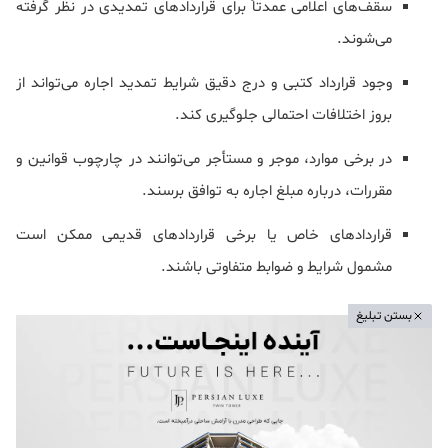
سقف‌های اعلامی عمدتاً برای قراردادهای تمدیدی در نظر گرفته
می‌شوند.
وجود قرارداد کتبی و درج دقیق شرایط تمدید اجاره می‌تواند از
بروز اختلافات احتمالی جلوگیری کند.
در برخی موارد، موجر و مستأجر می‌توانند در چارچوب قوانین و
مقررات، درباره مبلغ اجاره به توافق برسند.
قراردادهای خاص یا برخی قراردادهای قدیمی ممکن است
مشمول شرایط و ضوابط متفاوتی باشند.
بستن تبلیغ