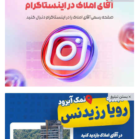
بستن تبلیغ