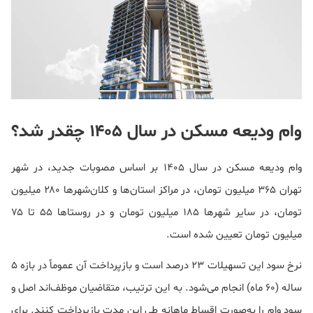
وام ودیعه مسکن در سال ۱۴۰۵ چقدر شد؟
وام ودیعه مسکن در سال ۱۴۰۵ بر اساس مصوبات جدید، در شهر
تهران ۳۶۵ میلیون تومان، در مراکز استان‌ها و کلان‌شهرها ۲۸۰ میلیون
تومان، در سایر شهرها ۱۸۵ میلیون تومان و در روستاها ۵۵ تا ۷۵
میلیون تومان تعیین شده است.
نرخ سود این تسهیلات ۲۳ درصد است و بازپرداخت آن عموماً در بازه ۵
ساله (۶۰ ماه) انجام می‌شود. به این ترتیب، متقاضیان موظف‌اند اصل و
سود وام را به‌صورت اقساط ماهانه طی این مدت بازپرداخت کنند. برای