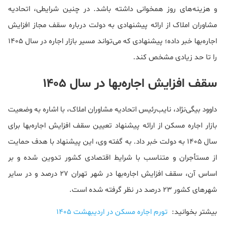
و هزینه‌های روز همخوانی داشته باشد. در چنین شرایطی، اتحادیه
مشاوران املاک از ارائه پیشنهادی به دولت درباره سقف مجاز افزایش
اجاره‌بها خبر داده؛ پیشنهادی که می‌تواند مسیر بازار اجاره در سال ۱۴۰۵
را تا حد زیادی مشخص کند.
سقف افزایش اجاره‌بها در سال ۱۴۰۵
داوود بیگی‌نژاد، نایب‌رئیس اتحادیه مشاوران املاک، با اشاره به وضعیت
بازار اجاره مسکن از ارائه پیشنهاد تعیین سقف افزایش اجاره‌بها برای
سال ۱۴۰۵ به دولت خبر داد. به گفته وی، این پیشنهاد با هدف حمایت
از مستأجران و متناسب با شرایط اقتصادی کشور تدوین شده و بر
اساس آن، سقف افزایش اجاره‌بها در شهر تهران ۲۷ درصد و در سایر
شهرهای کشور ۲۳ درصد در نظر گرفته شده است.
بیشتر بخوانید:
تورم اجاره مسکن در اردیبهشت 1405