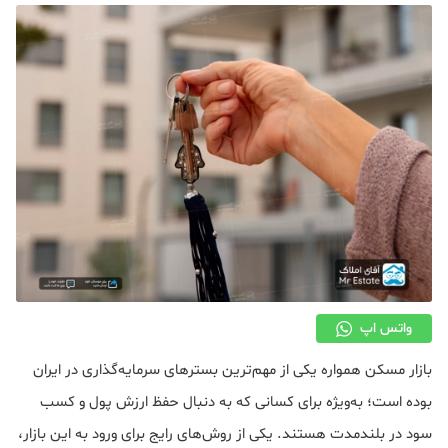
دکوراسیون
صنعت ساختمان
محله گردی
معماری
ملکی
همایش و نمایشگاه
واتس اپ
بازار مسکن همواره یکی از مهم‌ترین بسترهای سرمایه‌گذاری در ایران
بوده است؛ به‌ویژه برای کسانی که به دنبال حفظ ارزش پول و کسب
سود در بلندمدت هستند. یکی از روش‌های رایج برای ورود به این بازار،