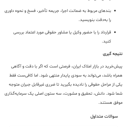
بندهای مربوط به ضمانت اجرا، جریمه تأخیر، فسخ و نحوه داوری
را به‌دقت بنویسید.
قرارداد را با حضور وکیل یا مشاور حقوقی مورد اعتماد بررسی
کنید.
نتیجه گیری
پیش‌خرید در بازار املاک ایران، فرصتی است که اگر با دقت و آگاهی
همراه باشد، می‌تواند به سودی پایدار منتهی شود. اما کافی‌ست فقط
یکی از مراحل حقوقی را نادیده بگیرید تا ضرری غیرقابل جبران متوجه
شما شود. دانش، تحقیق و مشورت، سه ستون اصلی یک سرمایه‌گذاری
موفق هستند.
سوالات متداول