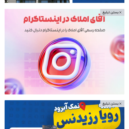
بستن تبلیغ
بستن تبلیغ