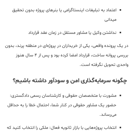
اعتماد به تبلیغات اینستاگرامی یا بنرهای پروژه بدون تحقیق
میدانی
نداشتن وکیل یا مشاور مستقل در زمان عقد قرارداد
در یک پرونده واقعی، یکی از خریداران در پروژه‌ای در منطقه پرند، بدون
بررسی پروانه ساخت، قرارداد امضا کرده بود و پس از ۴ سال هنوز
واحدی تحویل نگرفته است.
چگونه سرمایه‌گذاری امن و سودآور داشته باشیم؟
مشورت با متخصصان حقوقی و کارشناسان رسمی دادگستری:
حضور یک مشاور حقوقی در کنار شما، احتمال خطا را به حداقل
می‌رساند.
انتخاب پروژه‌هایی با بازار ثانویه فعال: ملکی را انتخاب کنید که