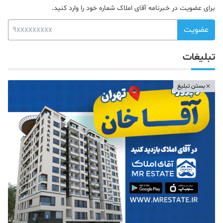
برای عضویت در خبرنامه آقای املاک شماره خود را وارد کنید.
عضویت
تبلیغات
بستن تبلیغ