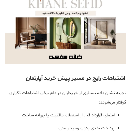
اشتباهات رایج در مسیر پیش‌ خرید آپارتمان
تجربه نشان داده بسیاری از خریداران در دام برخی اشتباهات تکراری
گرفتار می‌شوند:
امضای قرارداد قبل از استعلام مالکیت یا پروانه ساخت
پرداخت نقدی بدون رسید رسمی