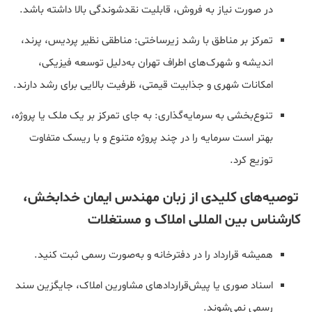
در صورت نیاز به فروش، قابلیت نقدشوندگی بالا داشته باشد.
تمرکز بر مناطق با رشد زیرساختی: مناطقی نظیر پردیس، پرند،
اندیشه و شهرک‌های اطراف تهران به‌دلیل توسعه فیزیکی،
امکانات شهری و جذابیت قیمتی، ظرفیت بالایی برای رشد دارند.
تنوع‌بخشی به سرمایه‌گذاری: به جای تمرکز بر یک ملک یا پروژه،
بهتر است سرمایه را در چند پروژه متنوع و با ریسک متفاوت
توزیع کرد.
توصیه‌های کلیدی از زبان مهندس ایمان خدابخش،
کارشناس بین المللی املاک و مستغلات
همیشه قرارداد را در دفترخانه و به‌صورت رسمی ثبت کنید.
اسناد صوری یا پیش‌قراردادهای مشاورین املاک، جایگزین سند
رسمی نمی‌شوند.