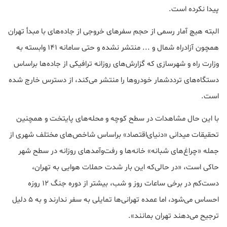
پیدا نکرده است.
البته هیچ آمار رسمی از حجم سفرهای خروجی از جاده‌های با مبدأ تهران
همچون آزادراه شمال و ... منتشر نشده و حتی سامانه ۱۴۱ وابسته به
وزارت راه و شهرسازی که گزارش‌های روزانه ترافیکی از جاده‌ها براساس
دستگاه‌های ترددشمار خودروها را منتشر می‌کند، از دسترس خارج شده
است.
با این حال مشاهدات در سطح کوچه و محله‌های پایتخت و همچنین
تحقیقات میدانی «دنیای‌اقتصاد» براساس شاخص‌های مختلف شهری از
جمله «چراغ‌های شبانه» خانه‌ها و رفت‌وآمدهای روزانه در سطح شهر
حاکی است، «در حالی‌که این بار شدت حملات هوایی به تهران،
دست‌کم در برخی ساعات روز و شب، بیشتر از دوره جنگ ۱۲ روزه
احساس می‌شود، اما عمده تهرانی‌ها تمایلی به سفر ندارند و به ۵ دلیل
ترجیح می‌دهند تهران بمانند».