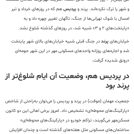
و شهر را ترک نکرده‌اند. پرند و
پردیس
هم که در روزهای خرداد و تیر
امسال با شوک تهرانی‌ها از جنگ، ناگهان تغییر چهره داد و به
«پایتخت‌های ۲ و ۳» شبیه شد، در روزهای گذشته شلوغ نشد.
خیابان‌های
پرند
در جنگ قبلی شبیه خیابان‌های بالای شهر پایتخت
شد و اجاره‌های روزانه واحدهای مسکونی‌ مهر در این شهر حومه‌ای
«رونق شدید» گرفت.
در پردیس هم، وضعیت آن ایام شلوغ‌تر از
پرند بود
جمعیت مهمان (موقت) در پرند و پردیس را می‌توان به‌راحتی از شاخص
«پارکینگ‌های محوطه‌ای» تشخیص داد. امروز برخی اهالی این دو کانون
مسکن‌مهر می‌گویند، تراکم خودرو در «پارکینگ‌های محوطه‌ای»
ساختمان‌های مسکونی مثل هفته‌های گذشته است و چندان افزایش