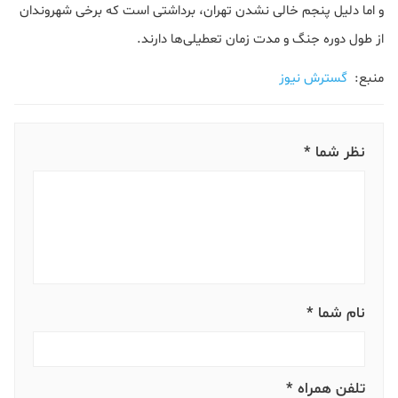
و اما دلیل پنجم خالی نشدن تهران، برداشتی است که برخی شهروندان
از طول دوره جنگ و مدت زمان تعطیلی‌ها دارند.
منبع:
گسترش نیوز
نظر شما *
نام شما *
تلفن همراه *