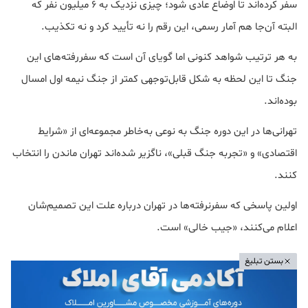
سفر کرده‌اند تا اوضاع عادی شود؛ چیزی نزدیک به ۶ میلیون نفر که
البته آن‌جا هم آمار رسمی، این رقم را نه تأیید کرد و نه تکذیب.
به هر ترتیب شواهد کنونی اما گویای آن است که سفررفته‌های این
جنگ تا این لحظه به شکل قابل‌توجهی کمتر از جنگ نیمه اول امسال
بوده‌اند.
تهرانی‌ها در این دوره جنگ به نوعی به‌خاطر مجموعه‌ای از «شرایط
اقتصادی» و «تجربه جنگ قبلی»، ناگزیر شده‌اند تهران ماندن را انتخاب
کنند.
اولین پاسخی که سفرنرفته‌ها در تهران درباره علت این تصمیم‌شان
اعلام می‌کنند، «جیب خالی» است.
بستن تبلیغ