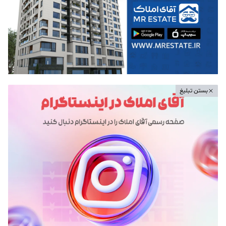
بستن تبلیغ