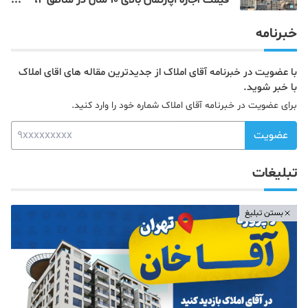
4، 5 و 22 تهران
خبرنامه
با عضویت در خبرنامه آقای املاک از جدیدترین مقاله های اقای املاک
با خبر شوید.
برای عضویت در خبرنامه آقای املاک شماره خود را وارد کنید.
عضویت
تبلیغات
بستن تبلیغ