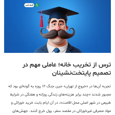
ترس از تخریب خانه؛ عاملی مهم در
تصمیم پایتخت‌نشینان
تجربه آن‌ها در «خروج از تهران» حین جنگ ۱۲ روزه به گونه‌ای بود که
مجبور شدند «چند برابر هزینه‌های زندگی روزانه و هفتگی در شرایط
طبیعی در شهر اصلی محل اقامت»، در آن ایام بابت خرید خوراکی و
مواد مصرفی غیرخوراکی در مقصد سفر، پول خرج کنند. جهش‌های