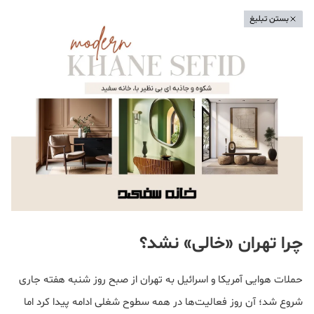
بستن تبلیغ
چرا تهران «خالی» نشد؟
حملات هوایی آمریکا و اسرائیل به تهران از صبح روز شنبه هفته جاری
شروع شد؛ آن روز فعالیت‌ها در همه سطوح شغلی ادامه پیدا کرد اما