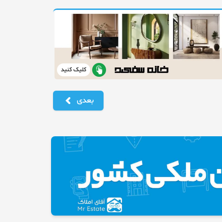
کلیک کنید
بعدی