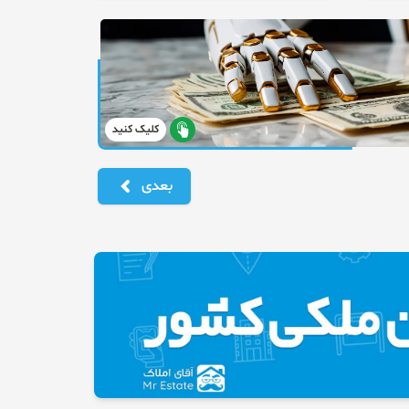
کلیک کنید
بعدی