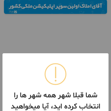
شما قبلا شهر همه شهر ها را
انتخاب کرده اید، آیا میخواهید