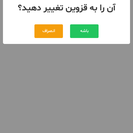
آن را به قزوین تغییر دهید؟
باشه
انصراف