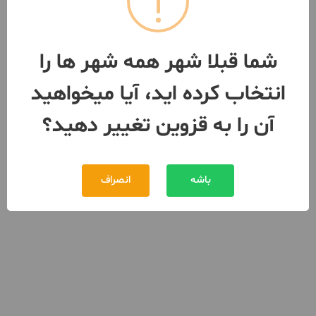
شما قبلا شهر همه شهر ها را
انتخاب کرده اید، آیا میخواهید
آن را به قزوین تغییر دهید؟
باشه
انصراف