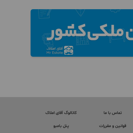
تماس با ما
کاتالوگ آقای املاک
قوانین و مقررات
پنل بامبو