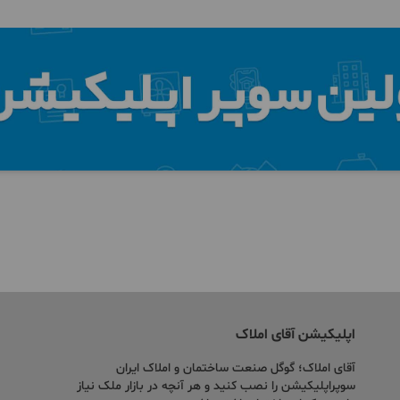
اپلیکیشن آقای املاک
آقای املاک؛ گوگل صنعت ساختمان و املاک ایران
سوپراپلیکیشن را نصب کنید و هر آنچه در بازار ملک نیاز