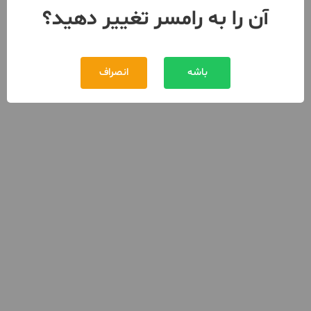
آن را به رامسر تغییر دهید؟
باشه
انصراف