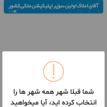
شما قبلا شهر همه شهر ها را
انتخاب کرده اید، آیا میخواهید