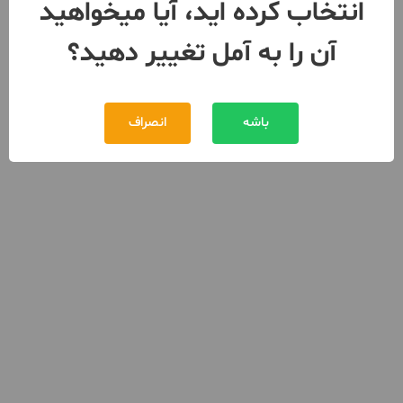
انتخاب کرده اید، آیا میخواهید
آن را به آمل تغییر دهید؟
باشه
انصراف