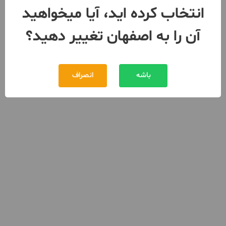
انتخاب کرده اید، آیا میخواهید
آن را به اصفهان تغییر دهید؟
باشه
انصراف