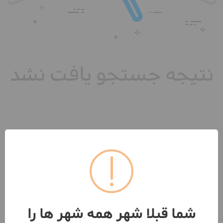
شما قبلا شهر همه شهر ها را