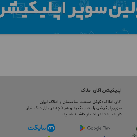
اپلیکیشن آقای املاک
آقای املاک؛ گوگل صنعت ساختمان و املاک ایران
سوپراپلیکیشن را نصب کنید و هر آنچه در بازار ملک نیاز
دارید، یکجا در اختیار داشته باشید.