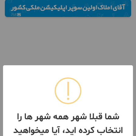
شما قبلا شهر همه شهر ها را
انتخاب کرده اید، آیا میخواهید