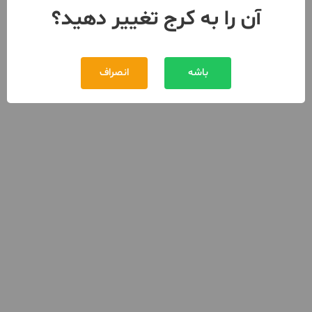
آن را به کرج تغییر دهید؟
باشه
انصراف