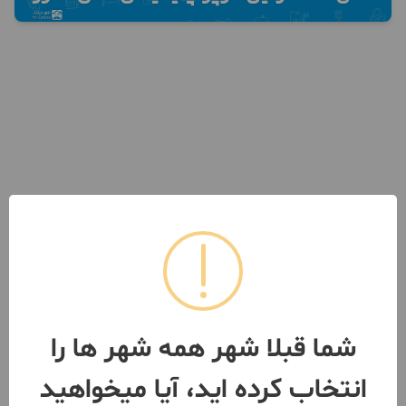
شما قبلا شهر همه شهر ها را
انتخاب کرده اید، آیا میخواهید