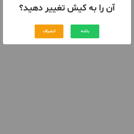
آن را به کیش تغییر دهید؟
باشه
انصراف