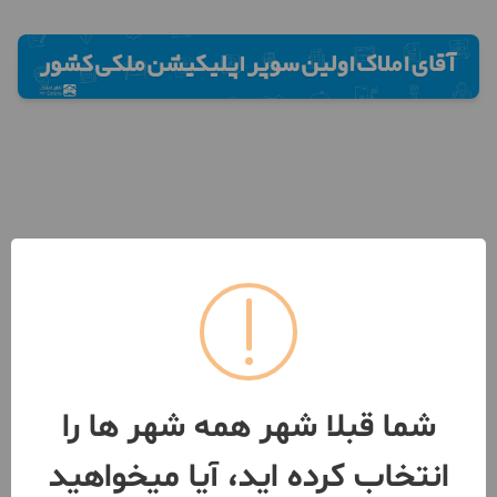
شما قبلا شهر همه شهر ها را
انتخاب کرده اید، آیا میخواهید