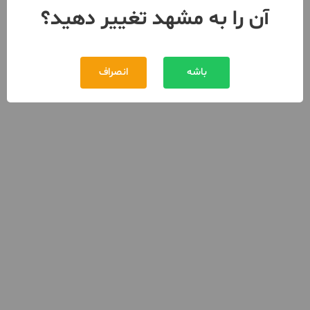
آن را به مشهد تغییر دهید؟
باشه
انصراف