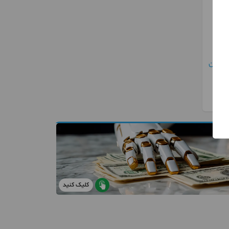
کلیک کنید