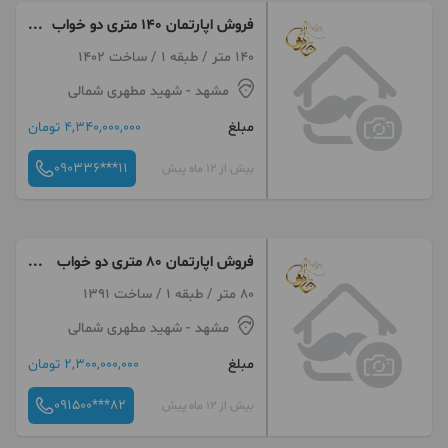
فروش اپارتمان 140 متری دو خواب
قولنامه ای مطهری شمالی
140 متر / طبقه 1 / ساخت 1402
مشهد
- شهید مطهری شمالی
مبلغ
4,340,000,000 تومان
090336***11
بیش از 12 ماه پیش
فروش اپارتمان 80 متری دو خواب
قولنامه ای مطهری شمالی 36
80 متر / طبقه 1 / ساخت 1391
مشهد
- شهید مطهری شمالی
مبلغ
2,300,000,000 تومان
091500***82
بیش از 12 ماه پیش