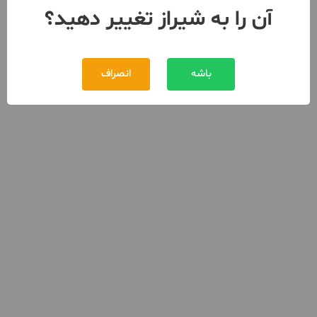
آن را به شیراز تغییر دهید؟
باشه
انصراف