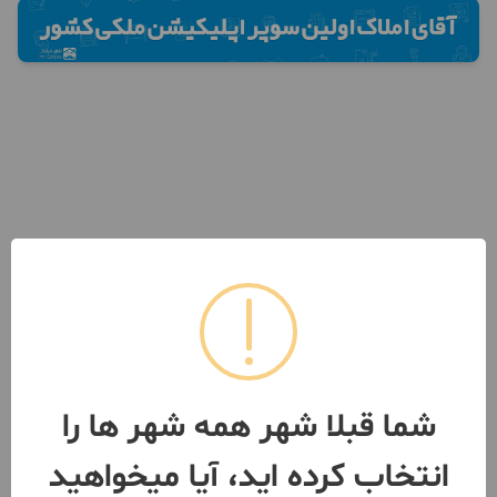
شما قبلا شهر همه شهر ها را
انتخاب کرده اید، آیا میخواهید