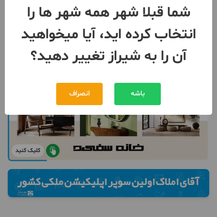
شما قبلا شهر همه شهر ها را
انتخاب کرده اید، آیا میخواهید
آن را به شیراز تغییر دهید؟
باشه
انصراف
کلیک کنید