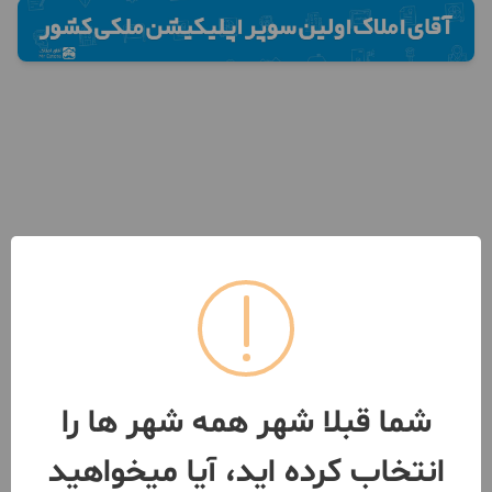
شما قبلا شهر همه شهر ها را
انتخاب کرده اید، آیا میخواهید