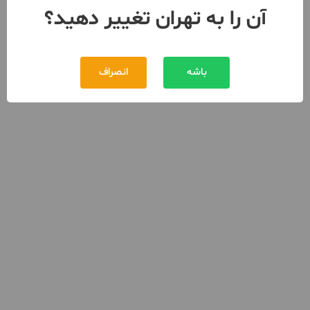
آن را به تهران تغییر دهید؟
باشه
انصراف