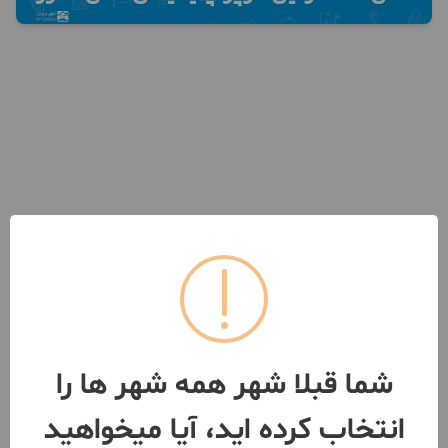
شما قبلا شهر همه شهر ها را
انتخاب کرده اید، آیا میخواهید