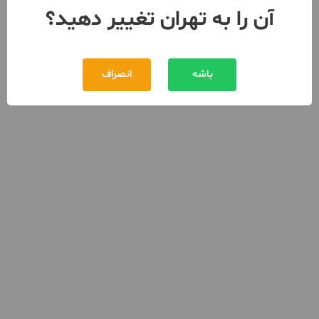
آن را به تهران تغییر دهید؟
باشه
انصراف