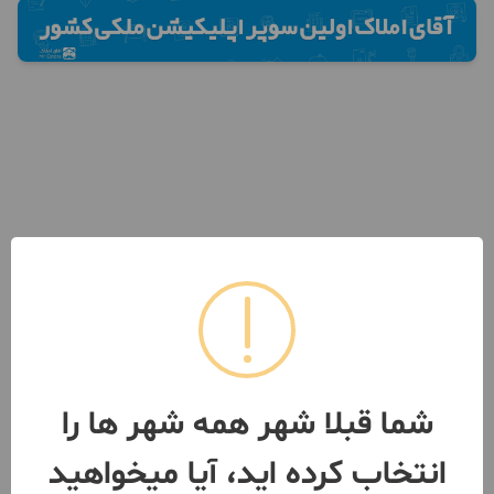
شما قبلا شهر همه شهر ها را
انتخاب کرده اید، آیا میخواهید