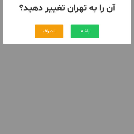
آن را به تهران تغییر دهید؟
باشه
انصراف