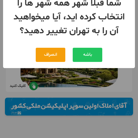
شما قبلا شهر همه شهر ها را
انتخاب کرده اید، آیا میخواهید
آن را به تهران تغییر دهید؟
باشه
انصراف
کلیک کنید