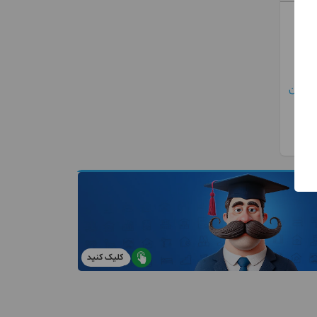
کلیک کنید