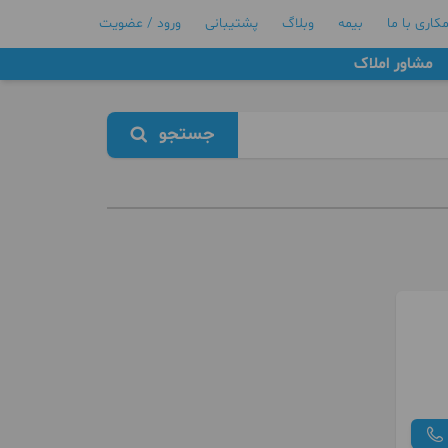
کاری با ما
بیمه
وبلاگ
پشتیبانی
ورود / عضویت
مشاور املاک
جستجو