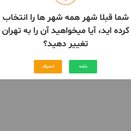
شما قبلا شهر همه شهر ها را انتخاب
کرده اید، آیا میخواهید آن را به تهران
تغییر دهید؟
باشه
انصراف