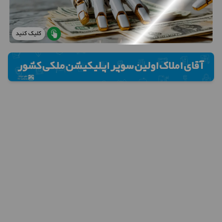
کلیک کنید