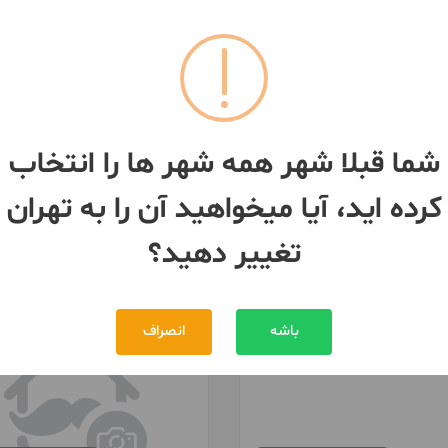
ی بازسازی بنا
گیری تخریب بازسازی
ان
- جنت آباد شمالی
تهران
- جنت آباد شمالی
شما قبلا شهر همه شهر ها را انتخاب
کرده اید، آیا میخواهید آن را به تهران
تغییر دهید؟
باشه
انصراف