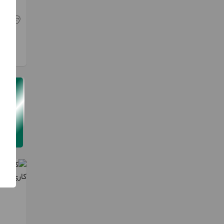
لکه گیر
ماشین آلات ساختمانی
تهر
بلوک
سنگ
فوم بتن و بتن
مقاوم سازی
نما
نقشه برداری