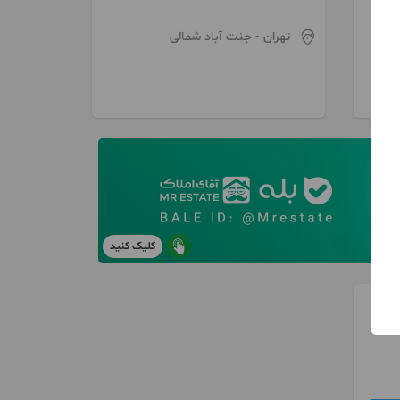
تهران
- جنت آباد شمالی
کلیک کنید