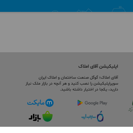
اپلیکیشن آقای املاک
آقای املاک؛ گوگل صنعت ساختمان و املاک ایران
سوپراپلیکیشن را نصب کنید و هر آنچه در بازار ملک نیاز
دارید، یکجا در اختیار داشته باشید.