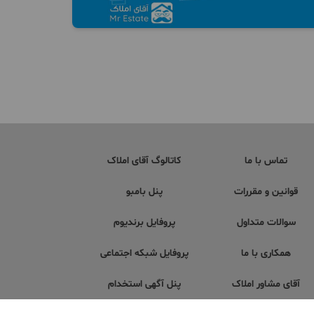
تماس با ما
کاتالوگ آقای املاک
قوانین و مقررات
پنل بامبو
سوالات متداول
پروفایل برندیوم
همکاری با ما
پروفایل شبکه اجتماعی
آقای مشاور املاک
پنل آگهی استخدام