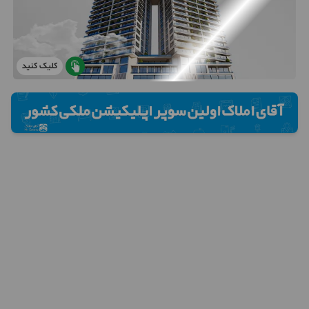
کلیک کنید