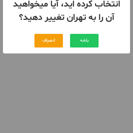
انتخاب کرده اید، آیا میخواهید
آن را به تهران تغییر دهید؟
باشه
انصراف