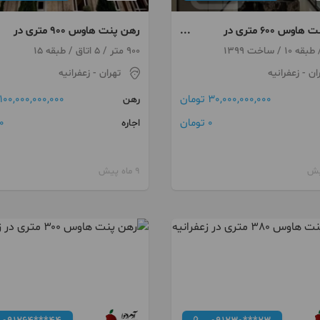
رهن پنت هاوس ۶۰۰ متری در
رهن پنت هاوس 900 متری در
زعفرانیه
900 متر / 5 اتاق / طبقه 15
ان
- زعفرانیه
تهران
- زعفرانیه
30,000,000,000 تومان
100,000,000,000 تومان
رهن
0 تومان
0 توما
اجاره
9 ماه پیش