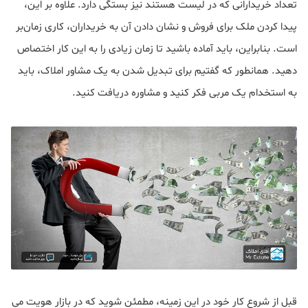
تعداد خریدارانی که در لیست هستند نیز بستگی دارد. علاوه بر این،
پیدا کردن ملک برای فروش و نشان دادن آن به خریداران، کاری زمان‌بر
است. بنابراین، باید آماده باشید تا زمان زیادی را به این کار اختصاص
دهید. همانطور که گفتیم برای تبدیل شدن به یک مشاور املاک، باید
به استخدام یک مربی فکر کنید و مشاوره دریافت کنید.
قبل از شروع کار خود در این زمینه، مطمئن شوید که در بازار هویت می