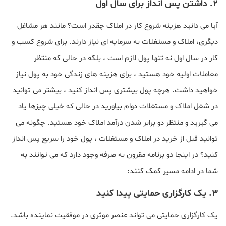
۲. داشتن پس انداز برای سال اول
آیا می دانید هزینه شروع کار در املاک چقدر است؟ مانند هر مشاغل
دیگری، املاک و مستغلات به سرمایه ای نیاز دارند. برای شروع کسب و
کار در سال اول نه تنها پول لازم است ، بلکه در حالی که منتظر
معاملات اولیه خود هستید ، برای هزینه های زندگی خود به پول نیاز
خواهید داشت. هرچه پول بیشتری پس انداز کنید ، بیشتر می توانید
در شغل املاک و مستغلات دوام بیاورید در حالی که خیلی چیزها یاد
می گیرید و منتظر دو برابر شدن درآمد املاک خود هستید. چگونه می
توانید قبل از خرید در املاک و مستغلات ، پول خود را سریع پس انداز
کنید؟ در اینجا دو برنامه مقرون به صرفه وجود دارد که می توانند به
شما در ادامه مسیر کمک کنند:
۳. یک کارگزاری حمایتی پیدا کنید
یک کارگزاری حمایتی می تواند عنصر موثری در موفقیت نماینده باشد.