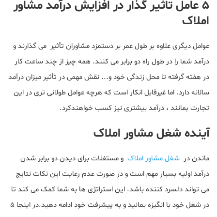
۵ عامل تاثیر گذار در افزایش درآمد مشاور
املاک
عوامل دیگری علاوه بر طول عمر بر دستمزد مشاوران تأثیر می گذارند و
درآمد شما را در طول راه دو برابر می کنند. همه چیز از چند ساعت کار
در هفته گرفته تا محل زندگی خود و... نقش مهمی در تأثیر میزان درآمد
سالانه دارد. اما غیرقابل انکار است که هرچه عوامل طولانی تری در این
تجارت بمانند ، درآمد بیشتری نیز کسب خواهندکرد.
آینده شغل مشاور املاک
ماندن در
شغل مشاور املاک
و مستغلات برای دیدن دو برابر شدن
درآمد اولیه بسیار مهم است و در صورت عدم رعایت این نکات نتایج
می تواند دلسرد کننده باشد. این استراتژی ها به شما کمک می کند تا
در شغل خود با انگیزه بمانید و به پیشرفت خود ادامه دهید.در اینجا ۵