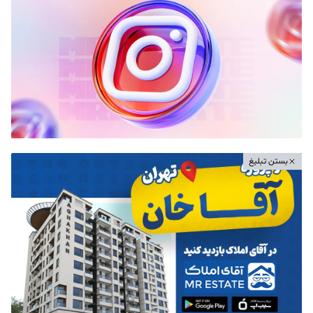
بستن تبلیغ