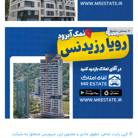
بستن تبلیغ
©
کپی رایت تمامی حقوق مادی و معنوی این سرویس متعلق به شرکت