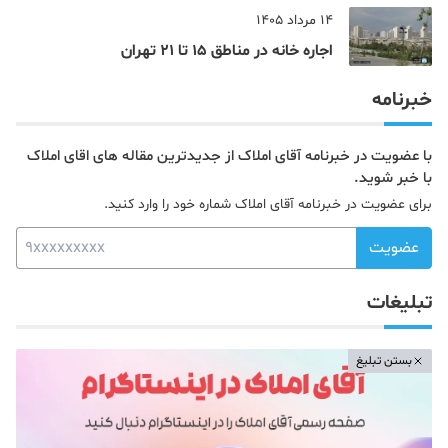
یک شاهزاده بود
14 مرداد 1405
اجاره خانه در مناطق 15 تا 21 تهران
خبرنامه
با عضویت در خبرنامه آقای املاک از جدیدترین مقاله های اقای املاک
با خبر شوید.
برای عضویت در خبرنامه آقای املاک شماره خود را وارد کنید.
عضویت
تبلیغات
بستن تبلیغ