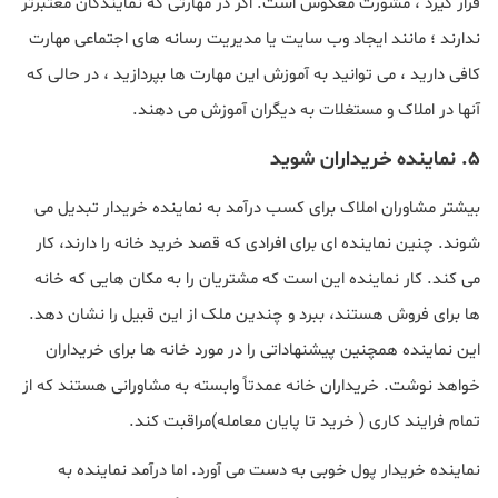
قرار گیرد ، مشورت معکوس است. اگر در مهارتی که نمایندگان معتبرتر
ندارند ؛ مانند ایجاد وب سایت یا مدیریت رسانه های اجتماعی مهارت
کافی دارید ، می توانید به آموزش این مهارت ها بپردازید ، در حالی که
آنها در املاک و مستغلات به دیگران آموزش می دهند.
۵. نماینده خریداران شوید
بیشتر مشاوران املاک برای کسب درآمد به نماینده خریدار تبدیل می
شوند. چنین نماینده ای برای افرادی که قصد خرید خانه را دارند، کار
می کند. کار نماینده این است که مشتریان را به مکان هایی که خانه
ها برای فروش هستند، ببرد و چندین ملک از این قبیل را نشان دهد.
این نماینده همچنین پیشنهاداتی را در مورد خانه ها برای خریداران
خواهد نوشت. خریداران خانه عمدتاً وابسته به مشاورانی هستند که از
تمام فرایند کاری ( خرید تا پایان معامله)مراقبت کند.
نماینده خریدار پول خوبی به دست می آورد. اما درآمد نماینده به