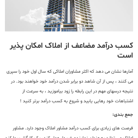
کسب درآمد مضاعف از املاک امکان پذیر
است
آمارها نشان می دهد که اکثر مشاوران املاکی که سال اول خود را سپری
می کنند ، پس از آن شاهد دو برابر شدن درآمد خود خواهند بود. در
نتیجه درسهای مهم در این رابطه را زود بیاموزید ، به سرعت از
اشتباهات خود رهایی یابید و شروع به کسب درآمد برتر کنید !
جمع بندی:
فرصت های زیادی برای کسب درآمد مشاور املاک وجود دارد. مشاور