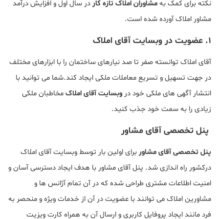
نکته برای کمک به
مشاوران املاک تازه کار
در سال اول و افزایش درآمد
مشاور املاک آورده شده است.
۱. عضویت در وبسایت آقای املاک
آقای املاک توانسته صفر تا صد نیارهای ساختمان را با ابزارهای مختلف
در جهت تسهیل و تسریع معاملات ملکی ایجاد کند.شما می توانید با
انتشار آگهی های ملکی خود در
وبسایت آقای املاک
مخاطبان ملکی
زیادی را به سمت خود جذب کنید.
پنل تخصصی آقای مشاور
پنل تخصصی آقای مشاور
برای اولین بار توسط وبسایت آقای املاک
درکشور راه‌ اندازی شد. پنل آقای مشاور با هدف ایجاد دسترسی آسان و
امنیت اطلاعات مشتری طراحی شده که در آن تمام آژانس ها و
مشاورین املاک می توانند با عضویت در آن از خدمات ویژه و منحصر به
فرد مانند ایجاد پروفایل کاربری و ارسال آن به همراه کارت ویزیت