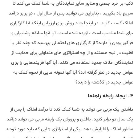
تکیه بر خرد جمعی و منابع سایر نمایندگان به شما کمک می کند تا
سریع یاد بگیرید ، بنابراین می توانید پس از سال اول ، دو برابر درآمد
املاک کسب کنید. در اینجا چند روش برای ارزیابی اینکه آیا کارگزاری
برای شما مناسب است ، آورده شده است. آیا آنها سابقه پشتیبان و
فراگیر بودن را دارند؟ از کارگزاری های احتمالی بپرسید که چند نفر یا
اقلیت در تیم هستند و از چه استراتژی های متداولی برای حمایت از
نمایندگان املاک جدید استفاده می کنند. آیا آنها فرایندهایی را برای
عوامل جدید در نظر گرفته اند؟ آیا آنها نمونه هایی از نحوه کمک به
عوامل جدید در گذشته را دارند؟
۴. ایجاد رابطه راهنما
داشتن یک مربی می تواند به شما کمک کند تا درآمد املاک را پس از
یک سال دو برابر کنید. یافتن و پرورش یک رابطه مربی می تواند درآمد
مشاور املاک را افزایش دهد. یکی از استراتژی هایی که باید مورد توجه