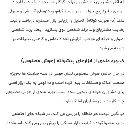
که اکثر مشتریان نام مشاوران را در گوگل جستجو می‌کنند. با ایجاد
مواردی نظیر؛ پیج حرفه ای در اینستاگرام، ویدئوهای آموزشی و معرفی
ملک (به صورت کوتاه)، تحلیل ‌و ارزیابی بازار مسکن، دریافت و ثبت
رضایت مشتریان و … برند شخصی قوی بسازید. ایجاد برند شخصی
اصولی و حرفه ای موجب افزایش تعداد تماس و کاهش تبلیغات پر
هزینه می شود.
۸.بهره مندی از ابزارهای پیشرفته (هوش مصنوعی)
در حال حاضر، هوش مصنوعی نقش مهمی در همه صنعت ها به‌ویژه
صنعت املاک و مستغلات پیدا کرده است و به نوعی به یک‌ ابزار اصلی
برای مشاوران حرفه‌ای تبدیل شده است. بهره مندی از هوش مصنوعی
چند کاربرد برای مشاوران املاک دارد؛
میانگین قیمت هر منطقه را بررسی می کند. در شبکه های اجتماعی
تولید محتوا کرده و فرآیند بازار مسکن را پیش بینی می کند. استفاده از