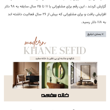
گزارش کردند ، این رقم برای مشاورانی با ۱۱ تا ۲۵ سال سابقه به ۹۸ دلار
افزایش یافت و برای مشاورانی که بیش از ۲۶ سال فعالیت داشته اند
به ۱۱۸ دلار رسید.
بستن تبلیغ