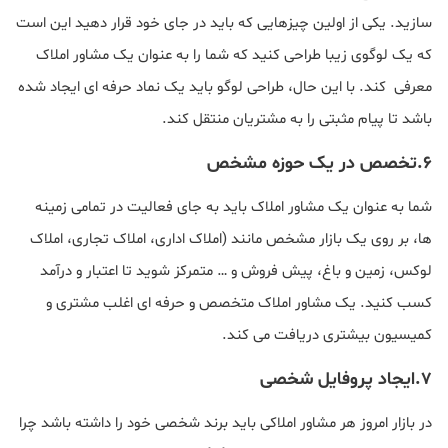
سازید. یکی از اولین چیزهایی که باید در جای خود قرار دهید این است
که یک لوگوی زیبا طراحی کنید که شما را به عنوان یک مشاور املاک
معرفی کند. با این حال، طراحی لوگو باید یک نماد حرفه ای ایجاد شده
باشد تا پیام مثبتی را به مشتریان منتقل کند.
۶.تخصص‌ در یک حوزه مشخص
شما به عنوان یک مشاور املاک باید به جای فعالیت در تمامی زمینه
ها، بر روی یک بازار مشخص مانند (املاک اداری، املاک تجاری، املاک
لوکس، زمین و باغ، پیش فروش و … متمرکز شوید تا اعتبار ‌و درآمد
کسب کنید. یک مشاور املاک متخصص و حرفه ای اغلب مشتری و
کمیسیون بیشتری دریافت می کند.
۷.ایجاد پروفایل شخصی
در بازار امروز هر مشاور املاکی باید برند شخصی خود را داشته باشد چرا