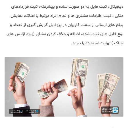
دیجیتال، ثبت فایل به دو صورت ساده و پیشرفته، ثبت قراردادهای
ملکی ، ثبت اطلاعات مشتری ها و تمام افراد مرتبط با املاک، نمایش
پیام های ارسالی از سمت کاربران در پروفایل گزارش گیری از تعداد و
نوع فایل های ثبت شده، اضافه و حذف کردن مشاور (ویژه آژانس های
املاک ) نهایت استفاده را ببرند.