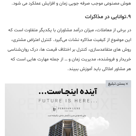
هوش مصنوعی موجب صرفه جویی زمان و افزایش عملکرد می شود.
۹.توانایی در مذاکرات
در برخی از معاملات، میزان درآمد مشاوران با یکدیگر متفاوت است که
این موضوع از کیفیت مذاکره نشات می‌گیرد. کنترل اعتراض مشتری،
روش های متقاعدسازی، کنترل بر اختلاف قیمت ها، درک روان‌شناسی
خریدار و فروشنده، مدیریت زمان و … از جمله مهارت هایی است که
هر مشاور املاکی باید آموزش ببیند.
بستن تبلیغ