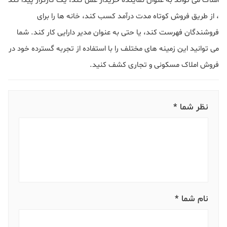
املاک می تواند به عنوان نماینده خریدار عمل کند، یک کارگزار پیدا کند
، از طریق فروش کوتاه مدت درآمد کسب کند، خانه ها را برای
فروشندگان فهرست کند، یا حتی به عنوان مدیر دارایی کار کند. شما
می توانید این زمینه های مختلف را با استفاده از تجربه گسترده خود در
فروش املاک مسکونی و تجاری کشف کنید.
نظر شما *
نام شما *