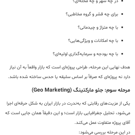
در چه شهر و چه محله‌ای؟
برای چه قشر و گروه مخاطبی؟
با چه متراژ و چیدمانی؟
با چه امکانات و ویژگی‌هایی؟
با چه بودجه و سرمایه‌گذاری اولیه‌ای؟
هدف نهایی این مرحله، طراحی پروژه‌ای است که بازار واقعاً به آن نیاز
دارد نه پروژه‌ای که صرفاً بر اساس سلیقه یا حدس ساخته شده باشد.
مرحله سوم: جئو مارکتینگ (Geo Marketing)
یکی از مزیت‌های رقابتی که به‌ندرت در بازار ایران به شکل حرفه‌ای اجرا
می‌شود، تحلیل جغرافیایی بازار است؛ و این دقیقاً همان جایی است که
آقای پروژه متفاوت عمل می‌کند.
در این مرحله بررسی می‌شود: