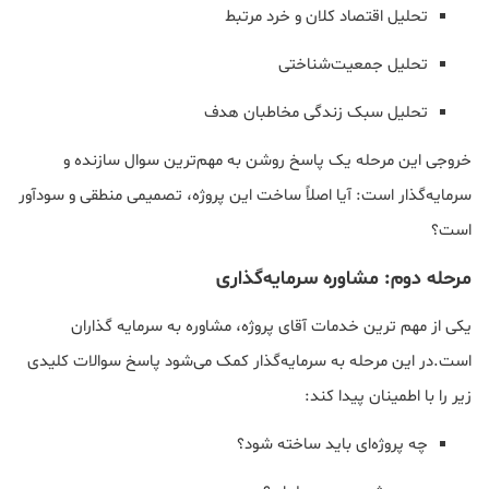
تحلیل اقتصاد کلان و خرد مرتبط
تحلیل جمعیت‌شناختی
تحلیل سبک زندگی مخاطبان هدف
خروجی این مرحله یک پاسخ روشن به مهم‌ترین سوال سازنده و
سرمایه‌گذار است: آیا اصلاً ساخت این پروژه، تصمیمی منطقی و سودآور
است؟
مرحله دوم: مشاوره سرمایه‌گذاری
یکی از مهم ترین خدمات آقای پروژه، مشاوره به سرمایه گذاران
است.در این مرحله به سرمایه‌گذار کمک می‌شود پاسخ سوالات کلیدی
زیر را با اطمینان پیدا کند:
چه پروژه‌ای باید ساخته شود؟