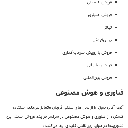
فروش اقساطی
فروش اعتباری
تهاتر
پیش‌فروش
فروش با رویکرد سرمایه‌گذاری
فروش سازمانی
فروش بین‌المللی
فناوری و هوش مصنوعی
آنچه آقای پروژه را از مدل‌های سنتی فروش متمایز می‌کند، استفاده
گسترده از فناوری و هوش مصنوعی در سراسر فرآیند فروش است. این
فناوری‌ها در موارد زیر نقش کلیدی ایفا می‌کنند: