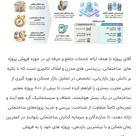
آقای پروژه با هدف ارائه خدمات جامع و حرفه ای در حوزه فروش پروژه
های ساختمانی، رزیدنس های مدرن و املاک لاکچری است که با تکیه
بر دانش روز بازاریابی، تخصص در تحلیل بازار مسکن و بهره گیری از
تیمی مجرب بستری را فراهم کرده است تا بیش از ۸۰۰ پروژه معتبر
ساختمانی در یک بستر هوشمند، شفاف و سیستماتیک گرد هم آیند و
تجربه‌ای کاملاً متفاوت از شناخت، بررسی و خرید پروژه‌های ساختمانی
ارائه دهند، تا سازندگان و سرمایه گذاران ساختمانی بتوانند در کمترین
زمان ممکن و با بیشترین بازدهی، پروژه های خود را به فروش