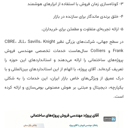
3- کوتاه‌سازی زمان فروش با استفاده از ابزارهای هوشمند
4- خلق برندی ماندگار برای سازنده در بازار
5- ارائه تجربه‌ای متفاوت و مطمئن برای خریداران.
در سطح جهانی، شرکت‌های بزرگی نظیر CBRE، JLL، Savills، Knight
Frank و Colliers سال‌هاست خدمات تخصصی مهندسی فروش
پروژه‌های ساختمانی را ارائه می‌دهند و استانداردهای این حوزه را
تعریف کرده‌اند. آقای پروژه، با الهام از این استانداردهای بین‌المللی و با
درک عمیق از ویژگی‌های خاص بازار ایران، این خدمات را به شکلی
یکپارچه، دیجیتال و مبتنی بر هوش مصنوعی بومی‌سازی و ارائه کرده
است.