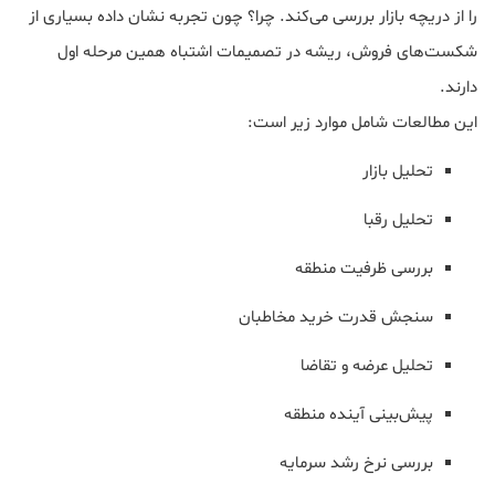
را از دریچه بازار بررسی می‌کند. چرا؟ چون تجربه نشان داده بسیاری از
شکست‌های فروش، ریشه در تصمیمات اشتباه همین مرحله اول
دارند.
این مطالعات شامل موارد زیر است:
تحلیل بازار
تحلیل رقبا
بررسی ظرفیت منطقه
سنجش قدرت خرید مخاطبان
تحلیل عرضه و تقاضا
پیش‌بینی آینده منطقه
بررسی نرخ رشد سرمایه