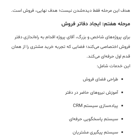
هدف این مرحله فقط دیده‌شدن نیست؛ هدف نهایی، فروش است.
مرحله هفتم: ایجاد دفاتر فروش
برای پروژه‌های شاخص و بزرگ، آقای پروژه اقدام به راه‌اندازی دفتر
فروش اختصاصی می‌کند؛ فضایی که تجربه خرید مشتری را از همان
قدم اول حرفه‌ای می‌کند.
این خدمات شامل:
طراحی فضای فروش
آموزش نیروهای حاضر در دفتر
پیاده‌سازی سیستم CRM
سیستم پاسخگویی حرفه‌ای
سیستم پیگیری مشتریان