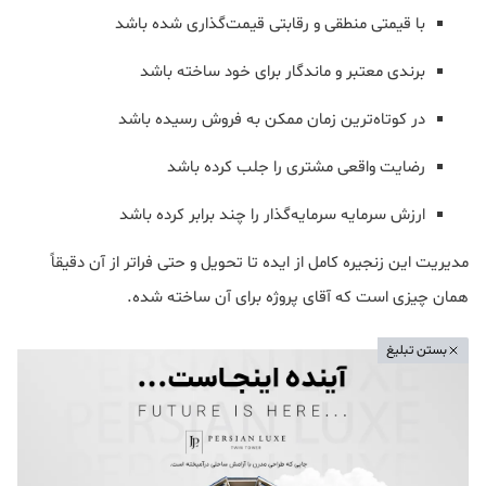
با قیمتی منطقی و رقابتی قیمت‌گذاری شده باشد
برندی معتبر و ماندگار برای خود ساخته باشد
در کوتاه‌ترین زمان ممکن به فروش رسیده باشد
رضایت واقعی مشتری را جلب کرده باشد
ارزش سرمایه سرمایه‌گذار را چند برابر کرده باشد
مدیریت این زنجیره کامل از ایده تا تحویل و حتی فراتر از آن دقیقاً
همان چیزی است که آقای پروژه برای آن ساخته شده.
بستن تبلیغ