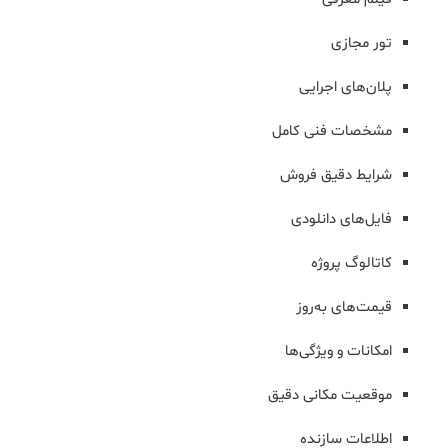
تور مجازی
پلان‌های اجرایی
مشخصات فنی کامل
شرایط دقیق فروش
فایل‌های دانلودی
کاتالوگ پروژه
قیمت‌های به‌روز
امکانات و ویژگی‌ها
موقعیت مکانی دقیق
اطلاعات سازنده