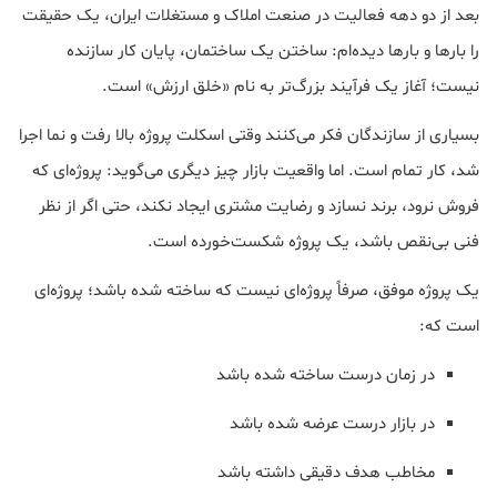
بعد از دو دهه فعالیت در صنعت املاک و مستغلات ایران، یک حقیقت
را بارها و بارها دیده‌ام: ساختن یک ساختمان، پایان کار سازنده
نیست؛ آغاز یک فرآیند بزرگ‌تر به نام «خلق ارزش» است.
بسیاری از سازندگان فکر می‌کنند وقتی اسکلت پروژه بالا رفت و نما اجرا
شد، کار تمام است. اما واقعیت بازار چیز دیگری می‌گوید: پروژه‌ای که
فروش نرود، برند نسازد و رضایت مشتری ایجاد نکند، حتی اگر از نظر
فنی بی‌نقص باشد، یک پروژه شکست‌خورده است.
یک پروژه موفق، صرفاً پروژه‌ای نیست که ساخته شده باشد؛ پروژه‌ای
است که:
در زمان درست ساخته شده باشد
در بازار درست عرضه شده باشد
مخاطب هدف دقیقی داشته باشد