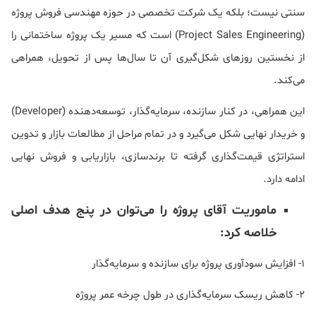
سنتی نیست؛ بلکه یک شرکت تخصصی در حوزه مهندسی فروش پروژه
(Project Sales Engineering) است که مسیر یک پروژه ساختمانی را
از نخستین روزهای شکل‌گیری آن تا سال‌ها پس از تحویل، همراهی
می‌کند.
این همراهی، در کنار سازنده، سرمایه‌گذار، توسعه‌دهنده (Developer)
و خریدار نهایی شکل می‌گیرد و در تمام مراحل از مطالعات بازار و تدوین
استراتژی قیمت‌گذاری گرفته تا برندسازی، بازاریابی و فروش نهایی
ادامه دارد.
ماموریت آقای پروژه را می‌توان در پنج هدف اصلی
خلاصه کرد:
1- افزایش سودآوری پروژه برای سازنده و سرمایه‌گذار
2- کاهش ریسک سرمایه‌گذاری در طول چرخه عمر پروژه