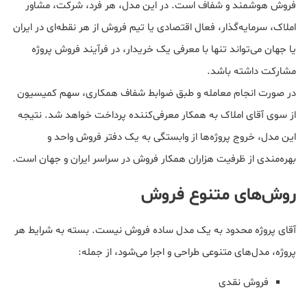
فروش هوشمند و شفاف است. در این مدل، هر فرد، شرکت، مشاور
املاک، سرمایه‌گذار، فعال اقتصادی یا تیم فروش از هر نقطه‌ای در ایران
یا جهان می‌تواند تنها با معرفی یک خریدار، در فرآیند فروش پروژه
مشارکت داشته باشد.
در صورت انجام معامله و طبق ضوابط شفاف همکاری، سهم کمیسیون
از سوی آقای املاک به همکار معرفی‌کننده پرداخت خواهد شد. نتیجه
این مدل، خروج پروژه‌ها از وابستگی به یک دفتر فروش واحد و
بهره‌مندی از ظرفیت هزاران همکار فروش در سراسر ایران و جهان است.
روش‌های متنوع فروش
آقای پروژه محدود به یک مدل ساده فروش نیست. بسته به شرایط هر
پروژه، مدل‌های متنوعی طراحی و اجرا می‌شود، از جمله:
فروش نقدی