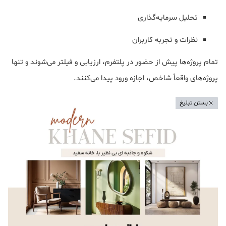
تحلیل سرمایه‌گذاری
نظرات و تجربه کاربران
تمام پروژه‌ها پیش از حضور در پلتفرم، ارزیابی و فیلتر می‌شوند و تنها
پروژه‌های واقعاً شاخص، اجازه ورود پیدا می‌کنند.
بستن تبلیغ