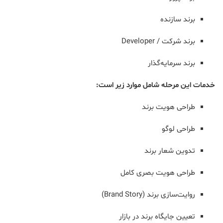
برند سازنده
برند شرکت / Developer
برند سرمایه‌گذار
خدمات این مرحله شامل موارد زیر است:
طراحی هویت برند
طراحی لوگو
تدوین شعار برند
طراحی هویت بصری کامل
روایت‌سازی برند (Brand Story)
تعیین جایگاه برند در بازار