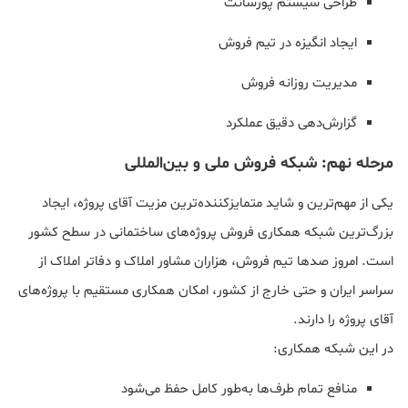
طراحی سیستم پورسانت
ایجاد انگیزه در تیم فروش
مدیریت روزانه فروش
گزارش‌دهی دقیق عملکرد
مرحله نهم: شبکه فروش ملی و بین‌المللی
یکی از مهم‌ترین و شاید متمایزکننده‌ترین مزیت آقای پروژه، ایجاد
بزرگ‌ترین شبکه همکاری فروش پروژه‌های ساختمانی در سطح کشور
است. امروز صدها تیم فروش، هزاران مشاور املاک و دفاتر املاک از
سراسر ایران و حتی خارج از کشور، امکان همکاری مستقیم با پروژه‌های
آقای پروژه را دارند.
در این شبکه همکاری:
منافع تمام طرف‌ها به‌طور کامل حفظ می‌شود