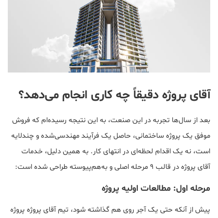
آقای پروژه دقیقاً چه کاری انجام می‌دهد؟
بعد از سال‌ها تجربه در این صنعت، به این نتیجه رسیده‌ام که فروش
موفق یک پروژه ساختمانی، حاصل یک فرآیند مهندسی‌شده و چندلایه
است، نه یک اقدام لحظه‌ای در انتهای کار. به همین دلیل، خدمات
آقای پروژه در قالب 9 مرحله اصلی و به‌هم‌پیوسته طراحی شده است:
مرحله اول: مطالعات اولیه پروژه
پیش از آنکه حتی یک آجر روی هم گذاشته شود، تیم آقای پروژه پروژه