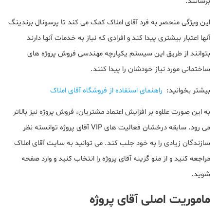
برسانند.
این ویژگی منحصر به فرد آقای املاک کمک می کند تا پرسونال برندینگ
آنها اعتبار بیشتری پیدا کند و افرادی که نیاز به خدمات آنها دارند
بتوانند از طریق این سیستم یکپارچه مهندسی فروش پروژه های
ساختمانی مورد نیاز خودشان را پیدا کنند.
بیشتر بخوانید:
راهنمای استفاده از فروشگاه آقای املاک
به این صورت علاوه بر افزایش اعتماد مشتریان، فروش پروژه نیز بالاتر
می رود. سابقه درخشان فعالیت های VIP آقای پروژه توانسته نظر
سازندگان زیادی را به خود جلب کند. می توانید به سایت آقای املاک
مراجعه کنید و از منو گزینه آقای پروژه را انتخاب کنید و وارد صفحه
شوید.
ماموریت اصلی آقای پروژه