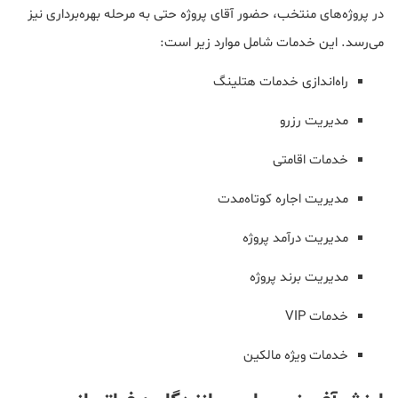
در پروژه‌های منتخب، حضور آقای پروژه حتی به مرحله بهره‌برداری نیز
می‌رسد. این خدمات شامل موارد زیر است:
راه‌اندازی خدمات هتلینگ
مدیریت رزرو
خدمات اقامتی
مدیریت اجاره کوتاه‌مدت
مدیریت درآمد پروژه
مدیریت برند پروژه
خدمات VIP
خدمات ویژه مالکین