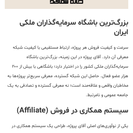
بزرگ‌ترین باشگاه سرمایه‌گذاران ملکی
ایران
سرعت و کیفیت فروش هر پروژه، ارتباط مستقیمی با کیفیت شبکه
معرفی آن دارد. آقای پروژه در این زمینه، بزرگ‌ترین باشگاه
سرمایه‌گذاران ملکی کشور را در اختیار دارد؛ باشگاهی با بیش از ۲۰۰
هزار عضو فعال. حاصل این شبکه گسترده، معرفی سریع‌تر پروژه‌ها به
مخاطبان واقعی و علاقه‌مند است؛ نه معرفی گسترده و تصادفی به یک
جامعه عمومی و نامرتبط.
سیستم همکاری در فروش (Affiliate)
یکی از نوآوری‌های اصلی آقای پروژه، طراحی یک سیستم همکاری در