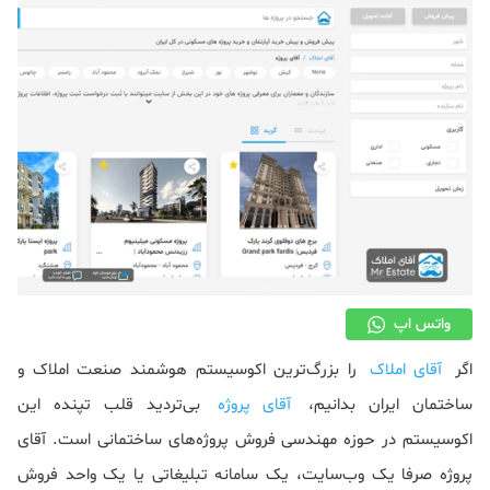
دکوراسیون
صنعت ساختمان
محله گردی
معماری
ملکی
همایش و نمایشگاه
واتس اپ
اگر
آقای املاک
را بزرگ‌ترین اکوسیستم هوشمند صنعت املاک و
ساختمان ایران بدانیم،
آقای پروژه
بی‌تردید قلب تپنده این
اکوسیستم در حوزه مهندسی فروش پروژه‌های ساختمانی است. آقای
پروژه صرفا یک وب‌سایت، یک سامانه تبلیغاتی یا یک واحد فروش