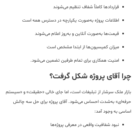
قراردادها کاملاً شفاف تنظیم می‌شوند
اطلاعات پروژه به‌صورت یکپارچه در دسترس همه است
قیمت‌ها به‌صورت آنلاین و به‌روز اعلام می‌شوند
میزان کمیسیون‌ها از ابتدا مشخص است
امنیت همکاری برای تمام طرفین تضمین می‌شود.
چرا آقای پروژه شکل گرفت؟
بازار ملک سرشار از تبلیغات است، اما جای خالی «حقیقت» و «سیستم
حرفه‌ای» به‌شدت احساس می‌شود. آقای پروژه برای حل سه چالش
اساسی به وجود آمد:
نبود شفافیت واقعی در معرفی پروژه‌ها