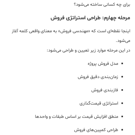
برای چه کسانی ساخته می‌شود؟
مرحله چهارم: طراحی استراتژی فروش
اینجا نقطه‌ای است که «مهندسی فروش» به معنای واقعی کلمه آغاز
می‌شود.
در این مرحله موارد زیر تعیین و طراحی می‌شود:
مدل فروش پروژه
زمان‌بندی دقیق فروش
فازبندی فروش
استراتژی قیمت‌گذاری
منطق افزایش قیمت بر اساس طبقات و واحدها
طراحی کمپین‌های فروش