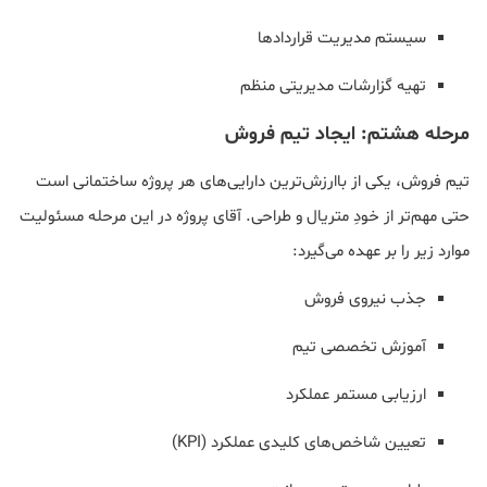
سیستم مدیریت قراردادها
تهیه گزارشات مدیریتی منظم
مرحله هشتم: ایجاد تیم فروش
تیم فروش، یکی از باارزش‌ترین دارایی‌های هر پروژه ساختمانی است
حتی مهم‌تر از خودِ متریال و طراحی. آقای پروژه در این مرحله مسئولیت
موارد زیر را بر عهده می‌گیرد:
جذب نیروی فروش
آموزش تخصصی تیم
ارزیابی مستمر عملکرد
تعیین شاخص‌های کلیدی عملکرد (KPI)