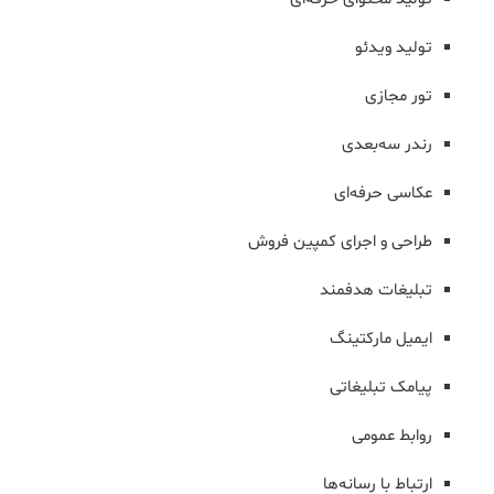
تولید ویدئو
تور مجازی
رندر سه‌بعدی
عکاسی حرفه‌ای
طراحی و اجرای کمپین فروش
تبلیغات هدفمند
ایمیل مارکتینگ
پیامک تبلیغاتی
روابط عمومی
ارتباط با رسانه‌ها