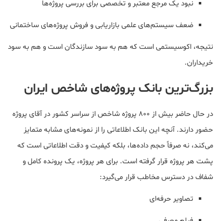
نبود یک مرجع معتبر و تخصصی برای بررسی پروژه‌ها
ضعف سیستم‌های علمی بازاریابی و فروش پروژه‌های ساختمانی
نتیجه، اکوسیستمی است که هم به سود سازندگان است و هم به سود
خریداران.
بزرگ‌ترین بانک پروژه‌های شاخص ایران
در حال حاضر بیش از 800 پروژه شاخص از سراسر کشور در آقای پروژه
حضور دارند. آنچه این بانک اطلاعاتی را از نمونه‌های مشابه متمایز
می‌کند، نه صرفاً حجم داده‌ها، بلکه کیفیت و دقت اطلاعاتی است که
پشت هر پروژه قرار گرفته است. برای هر پروژه، یک پرونده کامل و
شفاف در دسترس مخاطب قرار می‌گیرد:
تصاویر حرفه‌ای
فیلم معرفی