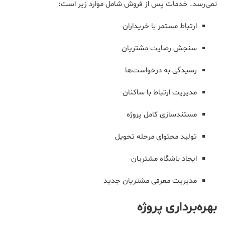
نمی‌رسد. خدمات پس از فروش شامل موارد زیر است:
ارتباط مستمر با خریداران
سنجش رضایت مشتریان
رسیدگی به درخواست‌ها
مدیریت ارتباط با ساکنان
مستندسازی کامل پروژه
تولید محتوای مرحله تحویل
ایجاد باشگاه مشتریان
مدیریت معرفی مشتریان جدید
بهره‌برداری پروژه