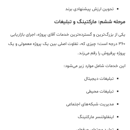
تدوین ارزش پیشنهادی برند
مرحله ششم: مارکتینگ و تبلیغات
یکی از بزرگ‌ترین و گسترده‌ترین خدمات آقای پروژه، اجرای بازاریابی
۳۶۰ درجه است؛ چیزی که، تفاوت اصلی بین یک پروژه معمولی و یک
پروژه پرفروش را رقم می‌زند.
این خدمات شامل موارد زیر می‌شود:
تبلیغات دیجیتال
تبلیغات محیطی
مدیریت شبکه‌های اجتماعی
اینفلوئنسر مارکتینگ
تولید محتوای حرفه‌ای