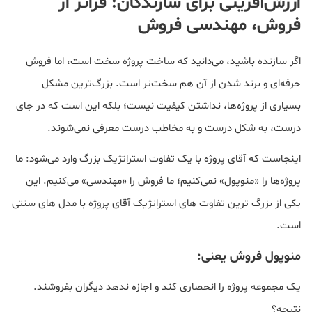
ارزش‌آفرینی برای سازندگان: فراتر از
فروش، مهندسی فروش
اگر سازنده باشید، می‌دانید که ساخت پروژه سخت است، اما فروش
حرفه‌ای و برند شدن از آن هم سخت‌تر است. بزرگ‌ترین مشکل
بسیاری از پروژه‌ها، نداشتن کیفیت نیست؛ بلکه این است که در جای
درست، به شکل درست و به مخاطب درست معرفی نمی‌شوند.
اینجاست که آقای پروژه با یک تفاوت استراتژیک بزرگ وارد می‌شود: ما
پروژه‌ها را «منوپول» نمی‌کنیم؛ ما فروش را «مهندسی» می‌کنیم. این
یکی از بزرگ ترین تفاوت های استراتژیک آقای پروژه با مدل های سنتی
است.
منوپول فروش یعنی:
یک مجموعه پروژه را انحصاری کند و اجازه ندهد دیگران بفروشند.
نتیجه؟