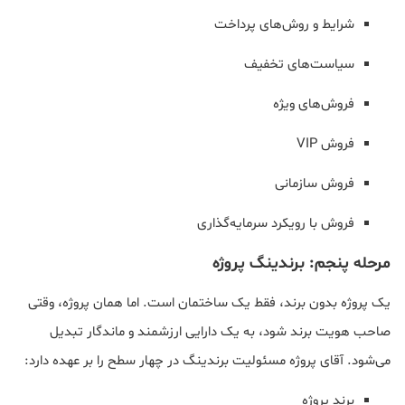
شرایط و روش‌های پرداخت
سیاست‌های تخفیف
فروش‌های ویژه
فروش VIP
فروش سازمانی
فروش با رویکرد سرمایه‌گذاری
مرحله پنجم: برندینگ پروژه
یک پروژه بدون برند، فقط یک ساختمان است. اما همان پروژه، وقتی
صاحب هویت برند شود، به یک دارایی ارزشمند و ماندگار تبدیل
می‌شود. آقای پروژه مسئولیت برندینگ در چهار سطح را بر عهده دارد:
برند پروژه