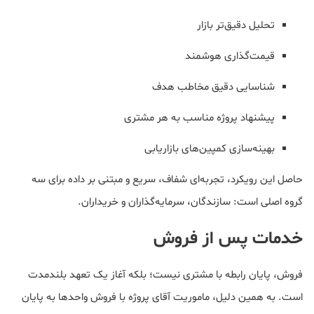
تحلیل دقیق‌تر بازار
قیمت‌گذاری هوشمند
شناسایی دقیق مخاطب هدف
پیشنهاد پروژه مناسب به هر مشتری
بهینه‌سازی کمپین‌های بازاریابی
حاصل این رویکرد، تجربه‌ای شفاف، سریع و مبتنی بر داده برای سه
گروه اصلی است: سازندگان، سرمایه‌گذاران و خریداران.
خدمات پس از فروش
فروش، پایان رابطه با مشتری نیست؛ بلکه آغاز یک تعهد بلندمدت
است. به همین دلیل، ماموریت آقای پروژه با فروش واحدها به پایان