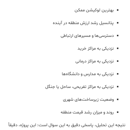
بهترین لوکیشن ممکن
پتانسیل رشد ارزش منطقه در آینده
دسترسی‌ها و مسیرهای ارتباطی
نزدیکی به مراکز خرید
نزدیکی به مراکز درمانی
نزدیکی به مدارس و دانشگاه‌ها
نزدیکی به مراکز تفریحی، ساحل یا جنگل
وضعیت زیرساخت‌های شهری
روند و میزان رشد قیمت منطقه
نتیجه این تحلیل، پاسخی دقیق به این سوال است: این پروژه، دقیقاً