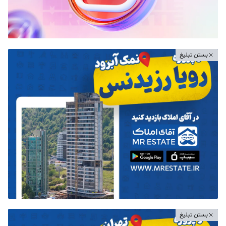
بستن تبلیغ
بستن تبلیغ