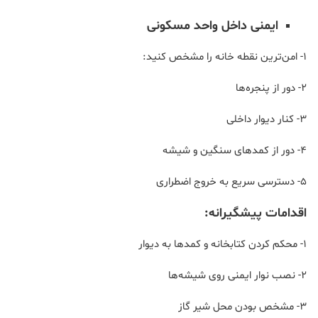
ایمنی داخل واحد مسکونی
1- امن‌ترین نقطه خانه را مشخص کنید:
2- دور از پنجره‌ها
3- کنار دیوار داخلی
4- دور از کمدهای سنگین و شیشه
5- دسترسی سریع به خروج اضطراری
اقدامات پیشگیرانه:
1- محکم کردن کتابخانه و کمدها به دیوار
2- نصب نوار ایمنی روی شیشه‌ها
3- مشخص بودن محل شیر گاز