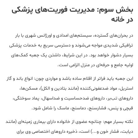
بخش سوم: مدیریت فوریت‌های پزشکی
در خانه
در بحران‌های گسترده، سیستم‌های امدادی و اورژانس شهری با بار
ترافیکی شدیدی مواجه می‌شوند و دسترسی سریع به خدمات پزشکی
بسیار دشوار خواهد بود. در این شرایط، داشتن یک جعبه کمک‌های
اولیه جامع و حرفه‌ای در منزل الزامی است.
این جعبه باید فراتر از اقلام ساده باشد و مواردی چون: انواع باند و گاز
استریل، مواد ضدعفونی‌کننده (مانند بتادین و الکل)، مسکن‌ها،
داروهای تب‌بر، داروهای ضدحساسیت و ضداسهال، پماد سوختگی،
قیچی و پنس، فشارسنج، دماسنج، ماسک را شامل شود.
نکته بسیار مهم: چنانچه عضوی از خانواده دارای بیماری زمینه‌ای (مانند
دیابت، فشار خون و...) است، ذخیره داروهای اختصاصی وی برای