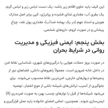
این کیف باید حاوی اقلام زیر باشد: یک دست لباس زیر و لباس گرم،
یک بطری آب، مقداری غذای فشرده و پرانرژی، کپی برابر اصل مدارک
هویتی و اسناد مهم (در یک پوشه ضدآب)، مقداری پول نقد، چراغ
پیشانی و در صورت لزوم، داروهای شخصی.
بخش پنجم: ایمنی فیزیکی و مدیریت
روانی در شرایط بحران
در صورت بروز حملات هوایی یا درگیری‌های شهری، شناسایی نقاط امن
در داخل خانه ضروری است. معمولاً راهروهای داخلی، فضاهای دور از
پنجره‌ها و دیوارهای خارجی، امن‌ترین نقاط محسوب می‌شوند. برای
جلوگیری از آسیب ترکش‌های شیشه ناشی از موج انفجار، توصیه
می‌شود شیشه‌ها از قبل با نوارهای چسب پهن به صورت ضربدری (X)
ایمن‌سازی شوند. همچنین، تمامی اعضای خانواده باید محل قرارگیری و