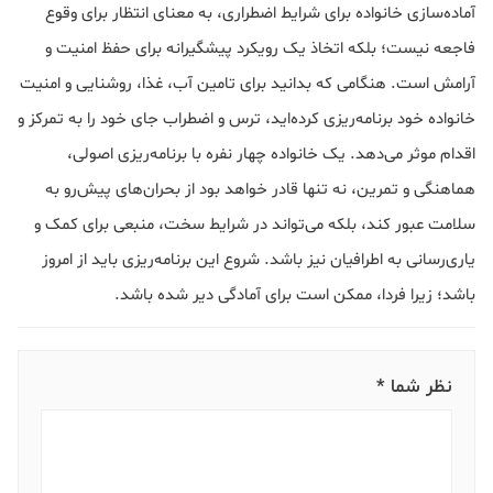
آماده‌سازی خانواده برای شرایط اضطراری، به معنای انتظار برای وقوع
فاجعه نیست؛ بلکه اتخاذ یک رویکرد پیشگیرانه برای حفظ امنیت و
آرامش است. هنگامی که بدانید برای تامین آب، غذا، روشنایی و امنیت
خانواده خود برنامه‌ریزی کرده‌اید، ترس و اضطراب جای خود را به تمرکز و
اقدام موثر می‌دهد. یک خانواده چهار نفره با برنامه‌ریزی اصولی،
هماهنگی و تمرین، نه تنها قادر خواهد بود از بحران‌های پیش‌رو به
سلامت عبور کند، بلکه می‌تواند در شرایط سخت، منبعی برای کمک و
یاری‌رسانی به اطرافیان نیز باشد. شروع این برنامه‌ریزی باید از امروز
باشد؛ زیرا فردا، ممکن است برای آمادگی دیر شده باشد.
نظر شما *