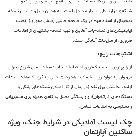
مانند ایران و آمریکا، حملات سایبری و قطع سراسری اینترنت و
شبکه‌های ارتباطی بسیار محتمل است. به همین دلیل، داشتن نسخه
دیجیتال از اسناد مهم در یک حافظه جانبی (فلش مموری)، نصب
اپلیکیشن‌های نقشه‌یاب آفلاین و تهیه نسخه پشتیبان از اطلاعات
ضروری، از ملزومات آمادگی است.
اشتباهات رایج:
از رایج‌ترین و خطرناک‌ترین اشتباهات خانواده‌ها در زمان شروع بحران
می‌توان به موارد زیر اشاره کرد: هجوم هیجانی به فروشگاه‌ها در ساعات
اولیه، نداشتن پول نقد (در زمان از کار افتادن شبکه‌های بانکی و
دستگاه‌های کارتخوان)، و وابستگی مطلق به تلفن همراه برای مسیریابی
و دسترسی به اطلاعات تماس.
چک لیست آمادیگی در شرایط جنگ، ویژه
ساکنین آپارتمان