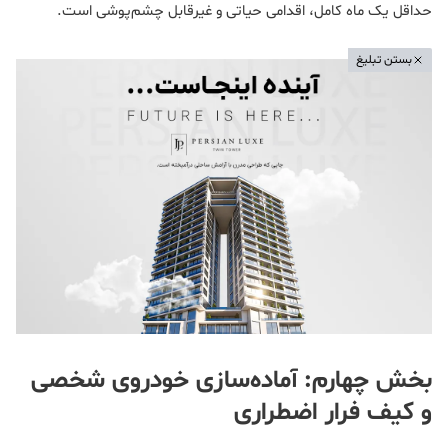
حداقل یک ماه کامل، اقدامی حیاتی و غیرقابل چشم‌پوشی است.
بستن تبلیغ
بخش چهارم: آماده‌سازی خودروی شخصی
و کیف فرار اضطراری