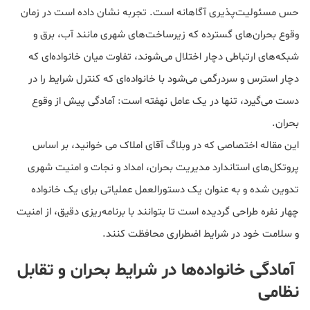
حس مسئولیت‌پذیری آگاهانه است. تجربه نشان داده است در زمان
وقوع بحران‌های گسترده که زیرساخت‌های شهری مانند آب، برق و
شبکه‌های ارتباطی دچار اختلال می‌شوند، تفاوت میان خانواده‌ای که
دچار استرس و سردرگمی می‌شود با خانواده‌ای که کنترل شرایط را در
دست می‌گیرد، تنها در یک عامل نهفته است: آمادگی پیش از وقوع
بحران.
این مقاله اختصاصی که در وبلاگ آقای املاک می خوانید، بر اساس
پروتکل‌های استاندارد مدیریت بحران، امداد و نجات و امنیت شهری
تدوین شده و به عنوان یک دستورالعمل عملیاتی برای یک خانواده
چهار نفره طراحی گردیده است تا بتوانند با برنامه‌ریزی دقیق، از امنیت
و سلامت خود در شرایط اضطراری محافظت کنند.
آمادگی خانواده‌ها در شرایط بحران و تقابل
نظامی