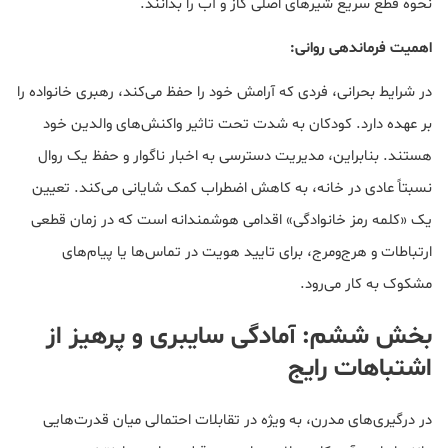
نحوه قطع سریع شیرهای اصلی گاز و آب را بدانند.
اهمیت فرماندهی روانی:
در شرایط بحرانی، فردی که آرامش خود را حفظ می‌کند، رهبری خانواده را
بر عهده دارد. کودکان به شدت تحت تاثیر واکنش‌های والدین خود
هستند. بنابراین، مدیریت دسترسی به اخبار ناگوار و حفظ یک روال
نسبتاً عادی در خانه، به کاهش اضطراب کمک شایانی می‌کند. تعیین
یک «کلمه رمز خانوادگی» اقدامی هوشمندانه است که در زمان قطعی
ارتباطات و هرج‌ومرج، برای تایید هویت در تماس‌ها یا پیام‌های
مشکوک به کار می‌رود.
بخش ششم: آمادگی سایبری و پرهیز از
اشتباهات رایج
در درگیری‌های مدرن، به ویژه در تقابلات احتمالی میان قدرت‌هایی