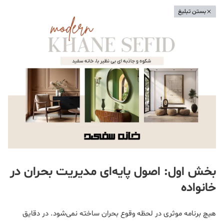
بستن تبلیغ
بخش اول: اصول پایه‌ای مدیریت بحران در
خانواده
هیچ برنامه موثری در لحظه وقوع بحران ساخته نمی‌شود. در دقایق