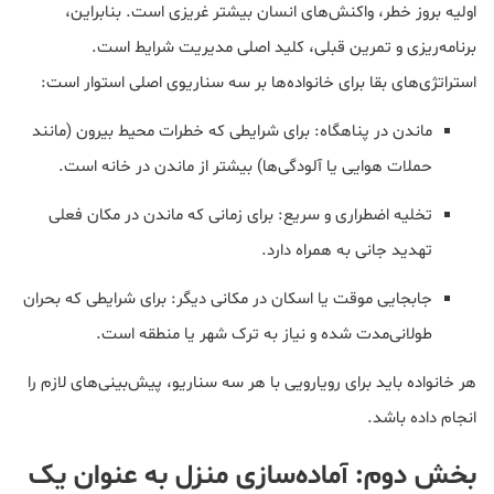
اولیه بروز خطر، واکنش‌های انسان بیشتر غریزی است. بنابراین،
برنامه‌ریزی و تمرین قبلی، کلید اصلی مدیریت شرایط است.
استراتژی‌های بقا برای خانواده‌ها بر سه سناریوی اصلی استوار است:
ماندن در پناهگاه: برای شرایطی که خطرات محیط بیرون (مانند
حملات هوایی یا آلودگی‌ها) بیشتر از ماندن در خانه است.
تخلیه اضطراری و سریع: برای زمانی که ماندن در مکان فعلی
تهدید جانی به همراه دارد.
جابجایی موقت یا اسکان در مکانی دیگر: برای شرایطی که بحران
طولانی‌مدت شده و نیاز به ترک شهر یا منطقه است.
هر خانواده باید برای رویارویی با هر سه سناریو، پیش‌بینی‌های لازم را
انجام داده باشد.
بخش دوم: آماده‌سازی منزل به عنوان یک