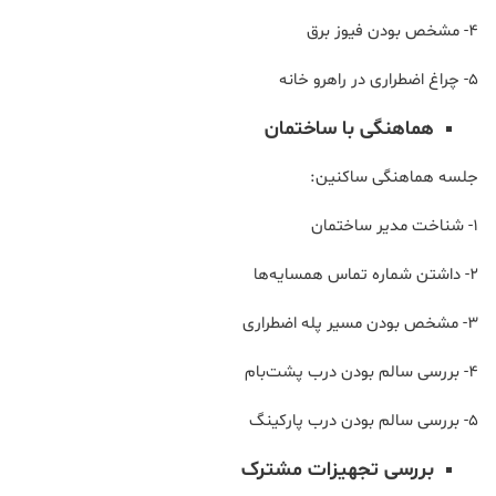
4- مشخص بودن فیوز برق
5- چراغ اضطراری در راهرو خانه
هماهنگی با ساختمان
جلسه هماهنگی ساکنین:
1- شناخت مدیر ساختمان
2- داشتن شماره تماس همسایه‌ها
3- مشخص بودن مسیر پله اضطراری
4- بررسی سالم بودن درب پشت‌بام
5- بررسی سالم بودن درب پارکینگ
بررسی تجهیزات مشترک