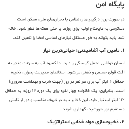
پایگاه امن
در صورت بروز درگیری‌های نظامی یا بحران‌های ملی، ممکن است
دسترسی به مایحتاج اولیه برای روزها یا حتی هفته‌ها قطع شود. خانه
شما باید بتواند به طور مستقل نیازهای اساسی اعضا را تامین کند.
۱. تامین آب آشامیدنی؛ حیاتی‌ترین نیاز
انسان توانایی تحمل گرسنگی را دارد، اما کمبود آب به سرعت منجر به
افت قوای جسمی و ذهنی می‌شود. استاندارد مدیریت بحران، ذخیره
حداقل ۴ لیتر آب برای هر نفر در روز (جهت شرب و بهداشت ضروری)
است. بنابراین، یک خانواده چهار نفره برای یک دوره ۱۴ روزه، به حداقل
۱۱۲ لیتر آب نیاز دارد. این ذخایر باید در ظروف مناسب و دور از تابش
مستقیم نور خورشید نگهداری شوند.
۲. ذخیره‌سازی مواد غذایی استراتژیک