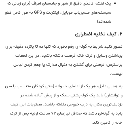
یک نقشه کاغذی دقیق از شهر و جاده‌های اطراف (برای زمانی که
سیستم‌های مسیریاب موبایل، اینترنت و GPS به طور کامل قطع
شده‌اند)
۲. کیف تخلیه اضطراری
تصور کنید شرایط به گونه‌ای رقم بخورد که تنها ده تا پانزده دقیقه برای
برداشتن وسایل و ترک خانه فرصت داشته باشید. در این لحظات
پراسترس، فرصتی برای گشتن به دنبال مدارک یا جمع کردن لباس
نیست.
به همین دلیل، هر یک از اعضای خانواده (حتی کودکان متناسب با سن
و توانشان) باید یک کوله‌پشتی سبک و از پیش آماده شده در
نزدیک‌ترین مکان به درب خروجی داشته باشند. محتویات این کیف
باید به گونه‌ای باشد که حداقل نیازهای ۷۲ ساعت اولیه پس از ترک
خانه را تامین کند.