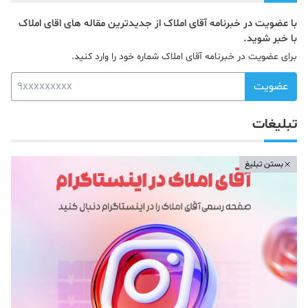
با عضویت در خبرنامه آقای املاک از جدیدترین مقاله های اقای املاک
با خبر شوید.
برای عضویت در خبرنامه آقای املاک شماره خود را وارد کنید.
عضویت
تبلیغات
بستن تبلیغ