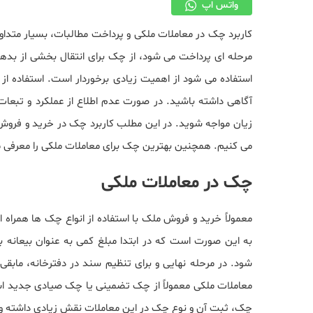
واتس اپ
کاربرد چک در معاملات ملکی و پرداخت مطالبات، بسیار متداول
مرحله ای پرداخت می شود، از چک برای انتقال بخشی از بده
استفاده می شود از اهمیت زیادی برخوردار است. استفاده از چ
آگاهی داشته باشید. در صورت عدم اطلاع از عملکرد و تبع
زیان مواجه شوید. در این مطلب کاربرد چک در خرید و فروش 
می کنیم. همچنین بهترین چک برای معاملات ملکی را معرفی می
چک در معاملات ملکی
معمولاً خرید و فروش ملک با استفاده از انواع چک ها همراه
به این صورت است که در ابتدا مبلغ کمی به عنوان بیعانه 
شود. در مرحله نهایی و برای تنظیم سند در دفترخانه، ماب
معاملات ملکی معمولاً از چک تضمینی یا چک صیادی جدید است
چک، ثبت آن و نوع چک در این معاملات نقش زیادی داشته و 