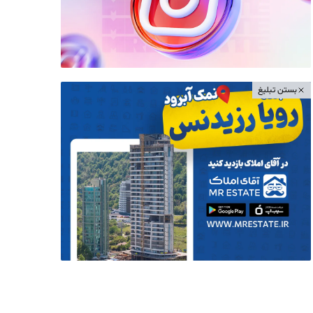
بستن تبلیغ