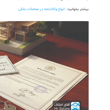
بیشتر بخوانید:
انواع وکالتنامه در معاملات ملکی