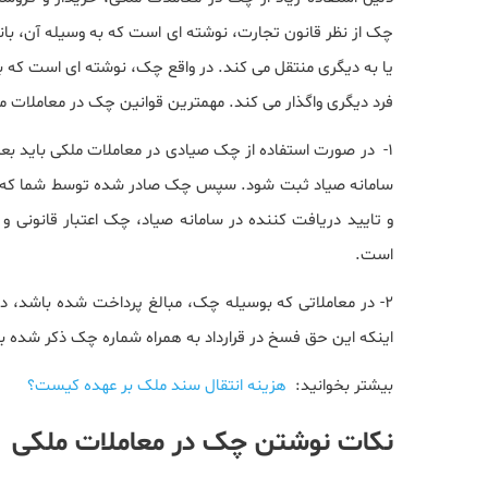
چک از نظر قانون تجارت، نوشته ای است که به وسیله آن، بانک
یا به دیگری منتقل می کند. در واقع چک، نوشته ای است که ب
فرد دیگری واگذار می کند. مهمترین قوانین چک در معاملات م
1- در صورت استفاده از چک صیادی در معاملات ملکی باید 
سامانه صیاد ثبت شود. سپس چک صادر شده توسط شما که د
و تایید دریافت کننده در سامانه صیاد، چک اعتبار قانونی 
است.
2- در معاملاتی که بوسیله چک، مبالغ پرداخت شده باشد، 
اینکه این حق فسخ در قرارداد به همراه شماره چک ذکر شده 
بیشتر بخوانید:
هزینه انتقال سند ملک بر عهده کیست؟
نکات نوشتن چک در معاملات ملکی