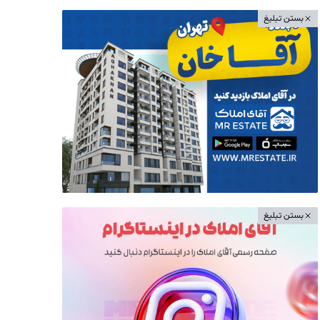
بستن تبلیغ
بستن تبلیغ