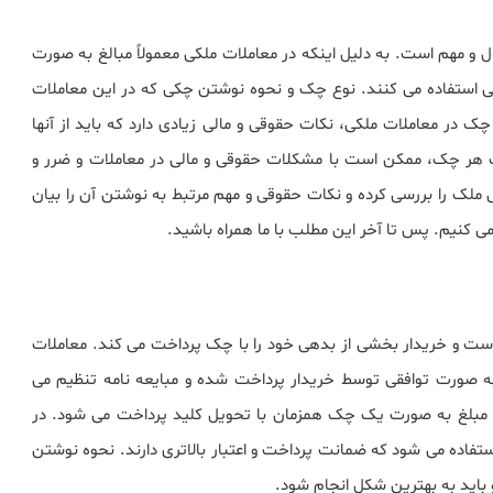
 و مهم است. به دلیل اینکه در معاملات ملکی معمولاً مبالغ به صورت
ی استفاده می کنند. نوع چک و نحوه نوشتن چکی که در این معاملات
ک در معاملات ملکی، نکات حقوقی و مالی زیادی دارد که باید از آنها
ات هر چک، ممکن است با مشکلات حقوقی و مالی در معاملات و ضرر و
ملک را بررسی کرده و نکات حقوقی و مهم مرتبط به نوشتن آن را بیان
 کنیم. پس تا آخر این مطلب با ما همراه باشید.
 است و خریدار بخشی از بدهی خود را با چک پرداخت می کند. معاملات
به صورت توافقی توسط خریدار پرداخت شده و مبایعه نامه تنظیم می
قی مبلغ به صورت یک چک همزمان با تحویل کلید پرداخت می شود. در
فاده می شود که ضمانت پرداخت و اعتبار بالاتری دارند. نحوه نوشتن
باید به بهترین شکل انجام شود.