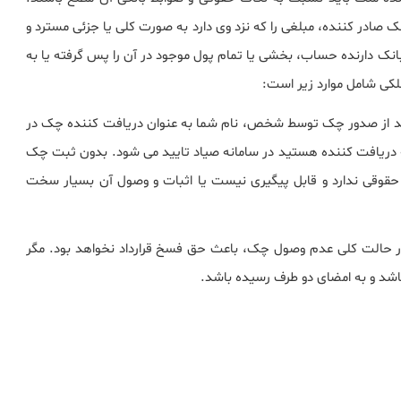
 صادر کننده، مبلغی را که نزد وی دارد به صورت کلی یا جزئی مسترد و
انک دارنده حساب، بخشی یا تمام پول موجود در آن را پس گرفته یا به
لکی شامل موارد زیر است:
بعد از صدور چک توسط شخص، نام شما به عنوان دریافت کننده چک در
ریافت کننده هستید در سامانه صیاد تایید می شود. بدون ثبت چک
و حقوقی ندارد و قابل پیگیری نیست یا اثبات و وصول آن بسیار سخت
در حالت کلی عدم وصول چک، باعث حق فسخ قرارداد نخواهد بود. مگر
باشد و به امضای دو طرف رسیده باشد.