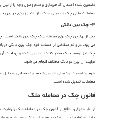
تضمین شده احتمال کلاهبرداری و عدم وصول وجه را از بین برده
معاملات ملکی چک تضمینی است و از اعتبار زیادی در بین خر
3- چک بین بانکی
یکی از بهترین چک برای معامله ملک چک بین بانکی است. چک 
می رود. در واقع متقاضی از حساب خود چک بین بانکی دریا
چک نیز توسط بانک صادر کننده تضمین شده و پرداخت آن 
فرایند آن بین دو بانک مختلف انجام می شود.
با وجود اهمیت چک‌های تضمین‌شده، چک صیادی به دلیل ویژگی‌
معاملات تبدیل شده است.
قانون چک در معامله ملک
از نظر حقوقی، اطلاع از قانون چک در معامله ملک و رعایت 
دلیل استفاده زیاد از چک در معاملات ملکی، خریدار و فرو