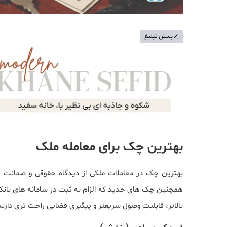
بستن تبلیغ
بهترین چک برای معامله ملک
بهترین چک در معاملات ملکی از دیدگاه حقوقی و ضمانت
همچنین چک های جدید که الزام به ثبت در سامانه های بانکی دا
بالاتر، قابلیت وصول سریعتر و پیگیری قضایی راحت تری دار