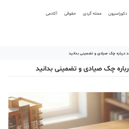
دکوراسیون
محله گردی
حقوقی
آکادمی
د درباره چک صیادی و تضمینی بدانید
رباره چک صیادی و تضمینی بدانید