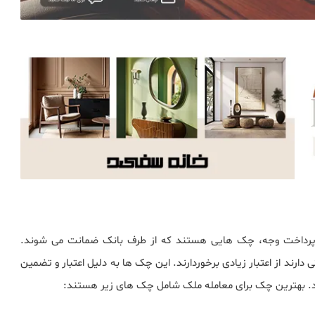
 پرداخت وجه، چک هایی هستند که از طرف بانک ضمانت می شوند.
رند از اعتبار زیادی برخوردارند. این چک ها به دلیل اعتبار و تضمین
ند. بهترین چک برای معامله ملک شامل چک های زیر هستند: