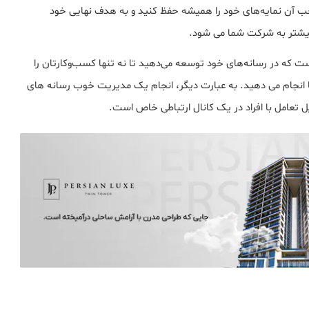
جب آن نمایه‌های خود را همیشه حفظ کنید و به هدف نهایی خود
0:40:05
بدون پیش نمایش
0:42:35
بدون پیش نمایش
شتر به شرکت شما می شود.
ست که در رسانه‌های خود توسعه می‌دهید تا نه تنها کسب‌وکارتان را
آنها انجام می دهید. به عبارت دیگر، انجام یک مدیریت خوب رسانه های
 تعامل با افراد در یک کانال ارتباطی خاص است.