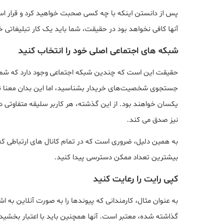
پس از دانستن اینکه با چه کسی صحبت خواهید کرد و قرار است
آنها کافی نخواهد بود در حقیقت، شما باید یک کار تبلیغاتی خوب
شبکه های اجتماعی اصلی خود را انتخاب کنید
حقیقت این است که چندین شبکه اجتماعی وجود دارد که شما می‌تو
جستجوی شخصیت‌های خریدار بشناسید، اما این بدان معنا نیس
یکسان خواهند بود. از این گذشته، هر کاربر سلیقه متفاوتی دا
نیز صدق می کند.
به همین دلیل، ضروری است که در تمام کانال های ارتباطی که 
بیشترین تعداد ممکن دسترسی پیدا کنید.
کپی رایت را رعایت کنید
به عنوان مثال، کارمندانی که پیوندها را به صورت آنلاین به 
گذاشته شده، معتبر است. آنها همچنین باید با اعتبار بخشید