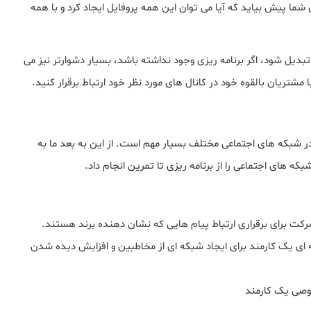
ما پیش بیاید که آیا می توان این همه پروفایل ایجاد کرد و با همه
تبدیل شود، اگر برنامه ریزی وجود نداشته باشد، بسیار دشوارتر نیز می
مشتریان بالقوه خود در کانال های مورد نظر خود ارتباط برقرار کنید.
 در شبکه های اجتماعی مختلف بسیار مهم است. از این به بعد ما به
 های اجتماعی را از برنامه ریزی تا تمرین انجام داد.
رکت برای برقراری ارتباط پیام هایی که نشان دهنده برند هستند.
 ای یک کارمند برای ایجاد شبکه ای از مخاطبین و افزایش دیده شدن
وصی یک کارمند