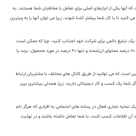
آنها یکی از ابزارهای اصلی برای تعامل با مخاطبان شما هستند. به
کنید تا با کار شما بیشتر آشنا شوند، زیرا می توان آنها را به ویترین
ه یک تبلیغ دائمی برای شرکت خود اجتناب کنید، چرا که ممکن است
بینندگان این کار را جالب ندانند. در حالت ایده آل، شما باید 80 درصد محتوای ارزشمند و تنها 20 درصد در مورد محصول، برند یا
این است که می توانید از طریق کانال های مختلف با مشتریان ارتباط
اگر شما یک کسب و کار دیجیتالی دارید، زیرا همدلی بیشتری بین
 نمایه تجاری فعال در رسانه های اجتماعی به افرادی که هرگز نام
رد آن اطلاعات کسب کنند، با شما تعامل داشته باشند و در نهایت