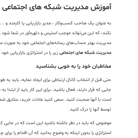
آموزش مدیریت شبکه های اجتماعی
به‌ عنوان یک صاحب کسب‌وکار ، مدیر بازاریابی یا کارمند و
نکند، که این می‌تواند موجب استرس و دلهره‌آور در شما شود. 
مدیریت بهتر حساب‌های رسانه‌های اجتماعی خود به صورت مکرر 
مدیریت شبکه های اجتماعی
زیر را در استراتژی بازاریابی خود 
مخاطبان خود را به خوبی بشناسید
حتی قبل از انتخاب کانال ارتباطی برای ایجاد نمایه، باید به
جایی که قرار دارند، فعال باشید. برای این کار باید از ابتد
است با آنها صحبت کنید. سعی کنید عادات خرید، سلایق شخ
توسط آنها را درک کنید.
موضوعی که باید در نظر داشته باشید این است که در جایی ک
استراتژی را بدون اینکه به وضوح بدانید که آن اقدام را برای