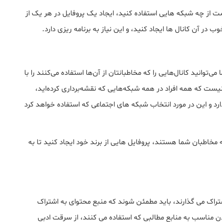
 از چه شبکه هایی استفاده کنید، ایجاد یک پروفایل در هر یک از
 در آن کانال ها ایجاد کنید، و این نیاز به برنامه ریزی دارد.
انید کانال‌هایی را که مخاطبانتان از آن‌ها استفاده می‌کنند را با
ت که همه افراد در همه شبکه‌هایی که نقشه‌برداری کرده‌اید،
رد و این در مورد انتخاب شبکه های اجتماعی که استفاده خواهد کرد
مخاطبان شما هستند، پروفایل هایی از برند خود ایجاد کنید تا به
اشتراک می گذارند، باید مطمئن شوند که منبع محتوای به اشتراک
ن مناسب به منابع مطالبی که استفاده می کنند، از سرقت ادبی