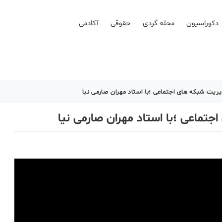
دکوراسیون
محله گردی
حقوقی
آکادمی
ریت شبکه های اجتماعی ؛با استاد مهران صارمی نیا
تماعی ؛با استاد مهران صارمی نیا