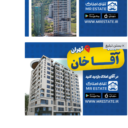
بستن تبلیغ