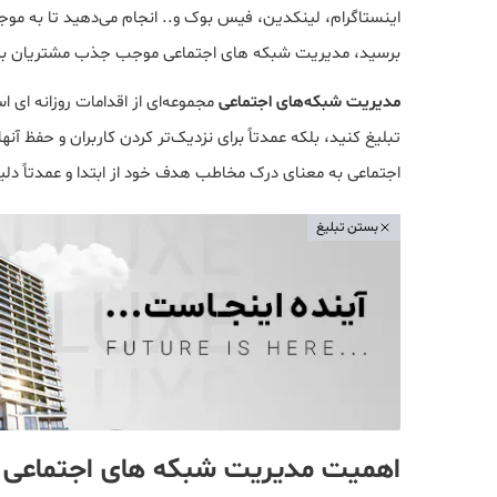
اینستاگرام، لینکدین، فیس بوک و.. انجام می‌دهید تا به مو
بخش چهارم
بخش سوم
برسید، مدیریت شبکه های اجتماعی موجب جذب مشتریان بی
مدیریت شبکه‌های اجتماعی
مجموعه‌ای از اقدامات روزانه ای ا
تبلیغ کنید، بلکه عمدتاً برای نزدیک‌تر کردن کاربران و حفظ 
اجتماعی به معنای درک مخاطب هدف خود از ابتدا و عمدتاً دلیل
بستن تبلیغ
اهمیت مدیریت شبکه های اجتماعی