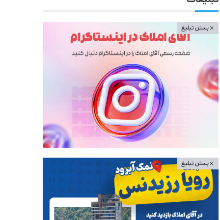
بستن تبلیغ
بستن تبلیغ