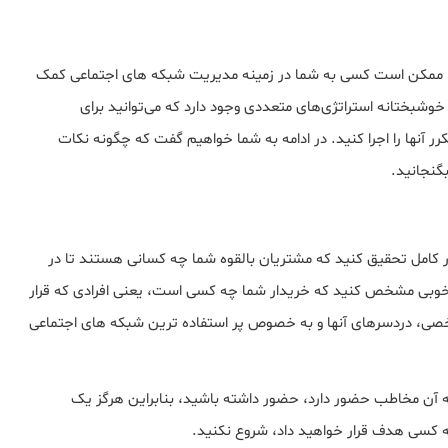
 ... ممکن است کسی به شما در زمینه مدیریت شبکه های اجتماعی کمک
خوشبختانه استراتژی‌های متعددی وجود دارد که می‌توانید برای
آنها را اجرا کنید. در ادامه به شما خواهیم گفت که چگونه نکات
بگنجانید.
 طور کامل تحقیق کنید که مشتریان بالقوه شما چه کسانی هستند تا در
ا به خوبی مشخص کنید که خریدار شما چه کسی است، یعنی افرادی که قرار
صی، دردسرهای آنها و به خصوص پر استفاده ترین شبکه های اجتماعی
ه آن مخاطب حضور دارد، حضور داشته باشید، بنابراین هرگز یک
 چه کسی هدف قرار خواهید داد، شروع نکنید.