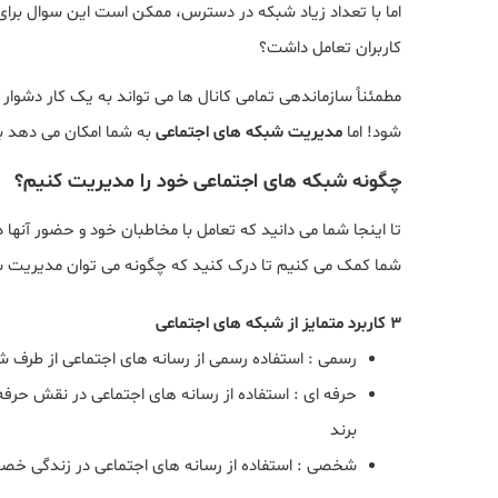
اما با تعداد زیاد شبکه در دسترس، ممکن است این سوال برای ش
کاربران تعامل داشت؟
مطمئناً سازماندهی تمامی کانال ها می تواند به یک کار دشوار 
شود! اما
مدیریت شبکه های اجتماعی
به شما امکان می دهد با 
چگونه شبکه های اجتماعی خود را مدیریت کنیم؟
تا اینجا شما می دانید که تعامل با مخاطبان خود و حضور آنها
شما کمک می کنیم تا درک کنید که چگونه می توان مدیریت شبکه
3 کاربرد متمایز از شبکه های اجتماعی
رسمی : استفاده رسمی از رسانه های اجتماعی از طرف ش
حرفه ای : استفاده از رسانه های اجتماعی در نقش حرفه
برند
شخصی : استفاده از رسانه های اجتماعی در زندگی خص