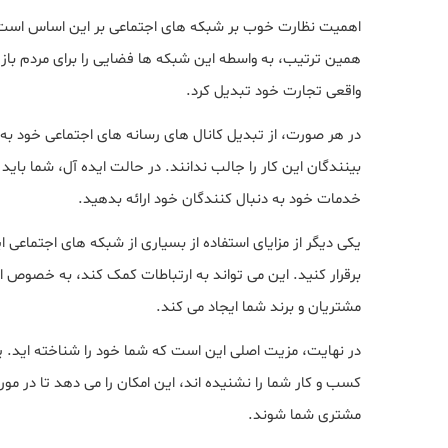
اهمیت نظارت خوب بر شبکه های اجتماعی بر این اساس است که 
همین ترتیب، به واسطه این شبکه ها فضایی را برای مردم باز می 
واقعی تجارت خود تبدیل کرد.
در هر صورت، از تبدیل کانال های رسانه های اجتماعی خود ب
خدمات خود به دنبال کنندگان خود ارائه بدهید.
یکی دیگر از مزایای استفاده از بسیاری از شبکه های اجتماعی 
برقرار کنید. این می تواند به ارتباطات کمک کند، به خصوص 
مشتریان و برند شما ایجاد می کند.
در نهایت، مزیت اصلی این است که شما خود را شناخته اید. یک
کسب و کار شما را نشنیده اند، این امکان را می دهد تا در مو
مشتری شما شوند.