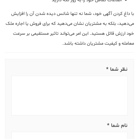
اطلاعات تماس خود را به روز نگه دارید
با داغ کردن آگهی خود، شما نه تنها شانس دیده شدن آن را افزایش
می‌دهید، بلکه به مشتریان نشان می‌دهید که برای فروش یا اجاره ملک
خود ارزش قائل هستید. این امر می‌تواند تاثیر مستقیمی بر سرعت
معامله و کیفیت مشتریان داشته باشد.
نظر شما *
نام شما *