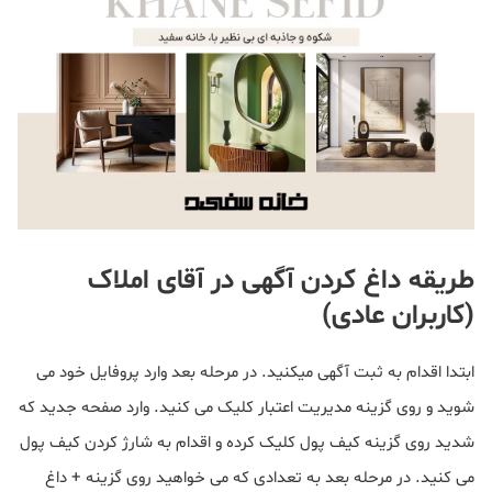
طریقه داغ کردن آگهی در آقای املاک
(کاربران عادی)
ابتدا اقدام به ثبت آگهی میکنید. در مرحله بعد وارد پروفایل خود می
شوید و روی گزینه مدیریت اعتبار کلیک می کنید. وارد صفحه جدید که
شدید روی گزینه کیف پول کلیک کرده و اقدام به شارژ کردن کیف پول
می کنید. در مرحله بعد به تعدادی که می خواهید روی گزینه + داغ