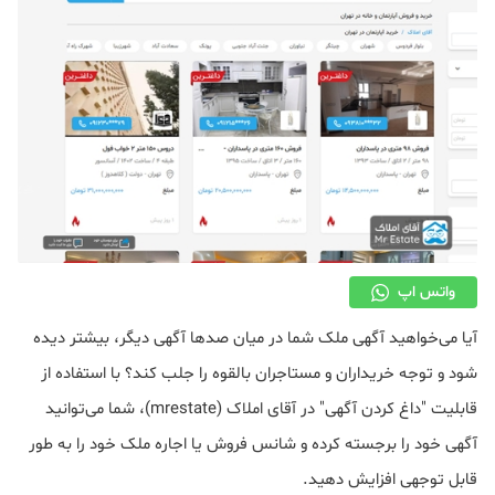
دکوراسیون
صنعت ساختمان
محله گردی
معماری
ملکی
همایش و نمایشگاه
واتس اپ
آیا می‌خواهید آگهی ملک شما در میان صدها آگهی دیگر، بیشتر دیده
شود و توجه خریداران و مستاجران بالقوه را جلب کند؟ با استفاده از
قابلیت "داغ کردن آگهی" در آقای املاک (mrestate)، شما می‌توانید
آگهی خود را برجسته کرده و شانس فروش یا اجاره ملک خود را به طور
قابل توجهی افزایش دهید.