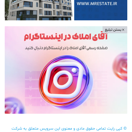
بستن تبلیغ
©
کپی رایت تمامی حقوق مادی و معنوی این سرویس متعلق به شرکت