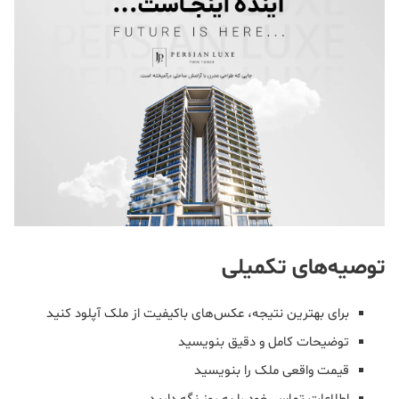
توصیه‌های تکمیلی
برای بهترین نتیجه، عکس‌های باکیفیت از ملک آپلود کنید
توضیحات کامل و دقیق بنویسید
قیمت واقعی ملک را بنویسید