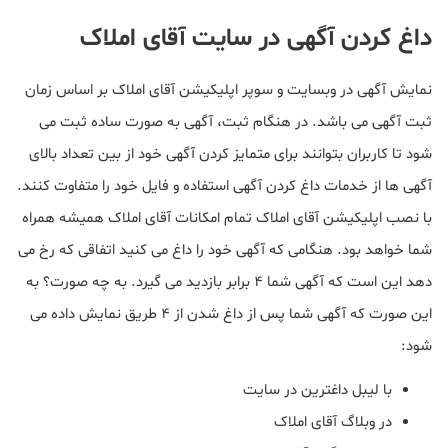
داغ کردن آگهی در سایت آقای املاک
نمایش آگهی در وبسایت و سوپر اپلیکیشن آقای املاک بر اساس زمان
ثبت آگهی می باشد. در هنگام ثبت، آگهی به صورت ساده ثبت می
شود تا کاربران بتوانند برای متمایز کردن آگهی خود از بین تعداد بالای
آگهی ها از خدمات داغ کردن آگهی استفاده و فایل خود را متفاوت کنند.
با نصب اپلیکیشن آقای املاک تمام امکانات آقای املاک همیشه همراه
شما خواهد بود. هنگامی که آگهی خود را داغ می کنید اتفاقی که رخ می
دهد این است که آگهی شما 4 برابر بازدید می گیرد. به چه صورت؟ به
این صورت که آگهی شما پس از داغ شدن از 4 طریق نمایش داده می
شود:
با لیبل داغترین در سایت
در وبلاگ آقای املاک