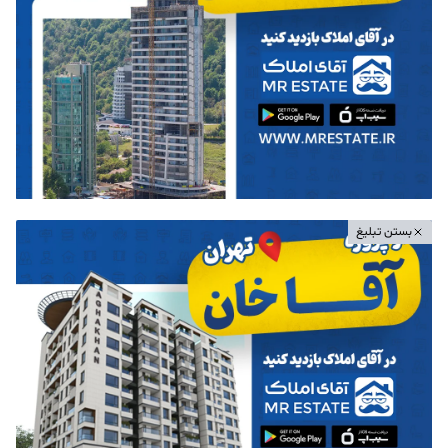
بستن تبلیغ