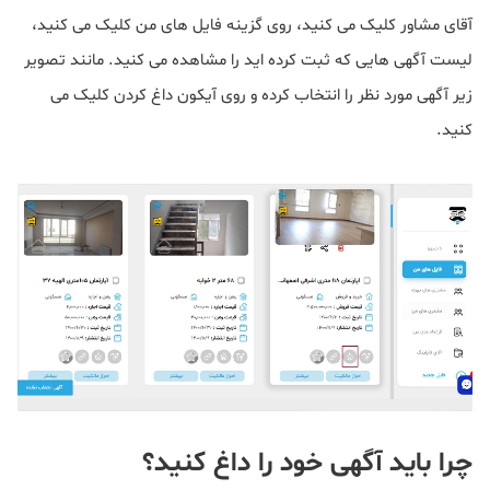
آقای مشاور کلیک می کنید، روی گزینه فایل های من کلیک می کنید،
لیست آگهی هایی که ثبت کرده اید را مشاهده می کنید. مانند تصویر
زیر آگهی مورد نظر را انتخاب کرده و روی آیکون داغ کردن کلیک می
کنید.
چرا باید آگهی خود را داغ کنید؟