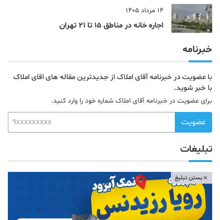
یک شاهزاده بود
14 مرداد 1405
اجاره خانه در مناطق 15 تا 21 تهران
خبرنامه
با عضویت در خبرنامه آقای املاک از جدیدترین مقاله های اقای املاک
با خبر شوید.
برای عضویت در خبرنامه آقای املاک شماره خود را وارد کنید.
عضویت
تبلیغات
بستن تبلیغ