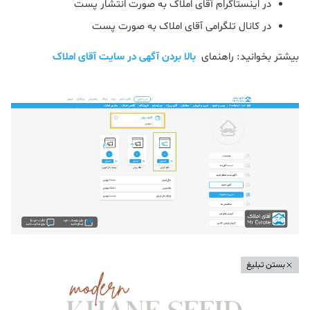
در اینستاگرام آقای املاک به صورت انتشار پست
در کانال تلگرامی آقای املاک به صورت پست
بیشتر بخوانید: راهنمای
بالا بردن آگهی در سایت آقای املاک
بستن تبلیغ