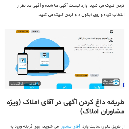
کردن کلیک می کنید. وارد لیست آگهی ها شده و آگهی مد نظر را
انتخاب کرده و روی آیکون داغ کردن کلیک می کنید.
طریقه داغ کردن آگهی در آقای املاک (ویژه
مشاوران املاک)
از طریق منوی سایت وارد
آقای مشاور
می شوید، روی گزینه ورود به