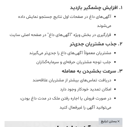
۱. افزایش چشمگیر بازدید
آگهی‌های داغ در صفحات اول نتایج جستجو نمایش داده
می‌شوند
قرارگیری در بخش ویژه "آگهی‌های داغ" در صفحه اصلی سایت
۲. جذب مشتریان جدی‌تر
مشتریان معمولاً آگهی‌های داغ را جدی‌تر می‌گیرند
جلب توجه مشتریان حرفه‌ای و سرمایه‌گذاران
۳. سرعت بخشیدن به معامله
دریافت تماس‌های بیشتر از مشتریان علاقه‌مند
امکان تمدید خودکار وجود دارد
در صورت فروش یا اجاره رفتن ملک در مدت داغ بودن،
می‌توانید آگهی را غیرفعال کنید
بستن تبلیغ