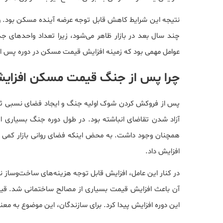
نتیجه این شرایط کاهش قابل توجه عرضه آینده مسکن بود. وقت
چند سال بعد در بازار ظاهر می‌شود، زیرا تعداد واحدهای ج
عوامل مهمی بود که زمینه افزایش قیمت مسکن در دوره پس از 
چرا پس از جنگ قیمت مسکن افزای
پس از فروکش کردن شوک اولیه جنگ و ایجاد فضای نسبی ثبات
آزاد شدن تقاضای انباشته بود. در طول دوره جنگ بسیاری از خ
همچنان وجود داشت. به محض اینکه فضای روانی بازار کمی آرام
افزایش داد.
در کنار این عامل، افزایش قابل توجه هزینه‌های ساخت‌وساز
آن باعث افزایش قیمت بسیاری از مصالح ساختمانی شد. قیم
این دوره افزایش پیدا کرد. برای سازندگان، این موضوع به مع