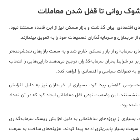
شوک روانی تا قفل شدن معاملات
شدیدی بر بازارهای اقتصادی ایران گذاشت و بازار مسکن نیز از این قاعده مستثنا نبود.
ز خریداران و سرمایه‌گذاران تصمیمات خود را به تعویق بیندازند.
ی سرمایه‌ای از بازار مسکن خارج شد و به سمت بازارهای نقدشونده‌تر
یرا در شرایط بحران سرمایه‌گذاران ترجیح می‌دهند دارایی‌هایی را انتخاب
 به تحولات سیاسی و اقتصادی را فراهم کند.
حسوسی کاهش پیدا کرد. بسیاری از خریداران نیز به دلیل افزایش
 عقب نشستند. این وضعیت نوعی قفل معاملاتی ایجاد کرد که در آن تعداد
 شده بود.
بسیاری از پروژه‌های ساختمانی به دلیل افزایش ریسک سرمایه‌گذاری
رعت بسیار پایین‌تری ادامه پیدا کردند. هزینه‌های ساخت به سرعت
 شد.