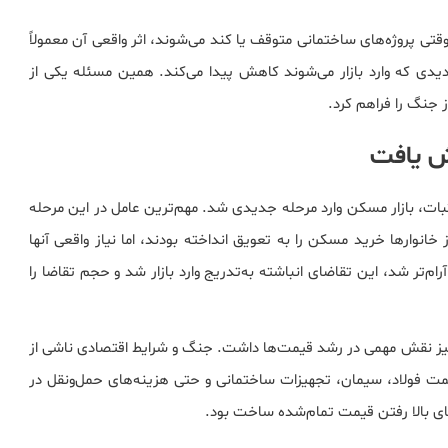
ی پروژه‌های ساختمانی متوقف یا کند می‌شوند، اثر واقعی آن معمولاً
دیدی که وارد بازار می‌شوند کاهش پیدا می‌کند. همین مسئله یکی از
جنگ را فراهم کرد.
ش یافت
، بازار مسکن وارد مرحله جدیدی شد. مهم‌ترین عامل در این مرحله
انوارها خرید مسکن را به تعویق انداخته بودند، اما نیاز واقعی آنها
‌تر شد، این تقاضای انباشته به‌تدریج وارد بازار شد و حجم تقاضا را
 نیز نقش مهمی در رشد قیمت‌ها داشت. جنگ و شرایط اقتصادی ناشی از
ت فولاد، سیمان، تجهیزات ساختمانی و حتی هزینه‌های حمل‌ونقل در
نای بالا رفتن قیمت تمام‌شده ساخت بود.