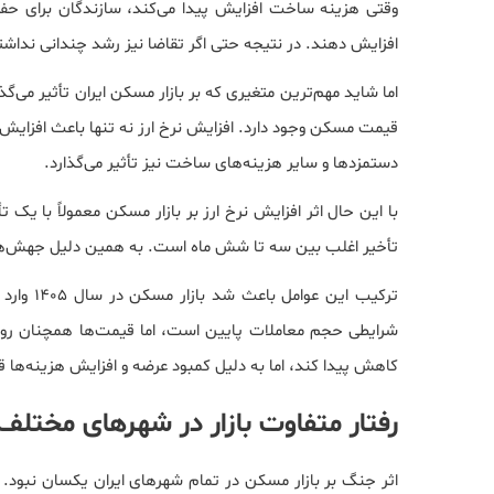
وقتی هزینه ساخت افزایش پیدا می‌کند، سازندگان برای حف
افزایش دهند. در نتیجه حتی اگر تقاضا نیز رشد چندانی نداشته
اما شاید مهم‌ترین متغیری که بر بازار مسکن ایران تأثیر می‌گذا
قیمت مسکن وجود دارد. افزایش نرخ ارز نه تنها باعث افزایش 
دستمزدها و سایر هزینه‌های ساخت نیز تأثیر می‌گذارد.
با این حال اثر افزایش نرخ ارز بر بازار مسکن معمولاً با یک
تأخیر اغلب بین سه تا شش ماه است. به همین دلیل جهش‌های
ترکیب ای
شرایطی حجم معاملات پایین است، اما قیمت‌ها همچنان روند 
کاهش پیدا کند، اما به دلیل کمبود عرضه و افزایش هزینه‌ها ق
رفتار متفاوت بازار در شهرهای مختلف
اثر جنگ بر بازار مسکن در تمام شهرهای ایران یکسان نبود. 