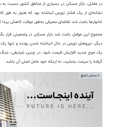
در مقابل، بازار مسکن در بسیاری از مناطق کشور نسبت به سای
نشانه‌ای از یک فشار تورمی انباشته بود که هنوز به طور
خانوارها باعث شد تقاضای مصرفی به‌طور موقت کاهش پیدا کند،
مجموع این عوامل باعث شد بازار مسکن در وضعیتی قرار بگیرد 
دیگر، نیروهای تورمی در حال انباشته شدن بودند و تنها یک
یک موج جدید افزایش قیمت شود. در چنین شرایطی، جنگ در ع
گرفته را سرعت بخشید، نه اینکه خود عامل اصلی آن باشد.
بستن تبلیغ