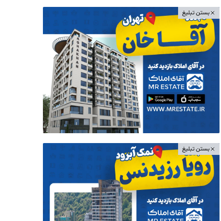
بستن تبلیغ
بستن تبلیغ