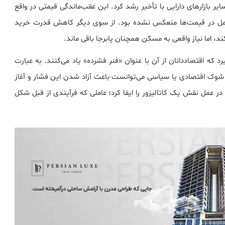
ر بازارهای دارایی با تأخیر رشد کرد. این عقب‌ماندگی قیمتی در واقع
 کامل در قیمت‌ها منعکس نشده بود. از سوی دیگر کاهش قدرت خرید
 اما نیاز واقعی به مسکن همچنان پابرجا باقی ماند.
که اقتصاددانان از آن با عنوان «فنر فشرده» یاد می‌کنند. به عبارت
 شوک اقتصادی یا سیاسی می‌توانست باعث آزاد شدن این فشار و آغاز
مل نقش یک کاتالیزور را ایفا کرد؛ عاملی که فرآیندی از قبل شکل