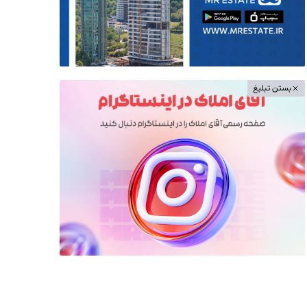
بستن تبلیغ