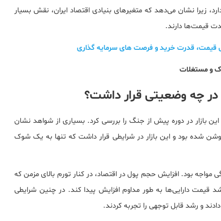
رد، زیرا نشان می‌دهد که متغیرهای بنیادی اقتصاد ایران، نقش بسیار
ت قیمت‌ها دارند.
ک و مستغلات
این بازار در دوره پیش از جنگ را بررسی کرد. بسیاری از شواهد نشان
شن شده بود و این بازار در شرایطی قرار داشت که تنها به یک شوک
ی به ۱۴۰۵ با رشد شدید نقدینگی مواجه بود. افزایش حجم پول در اقتصاد، در کنار تورم بالای مزمن که
 کرده بود، موجب شد قیمت دارایی‌ها به طور مداوم افزایش پیدا کند. در چنین شرایطی
دادند و رشد قابل توجهی را تجربه کردند.