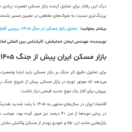
درک این رفتار برای تحلیل آینده بازار مسکن اهمیت زیادی دا
پررنگ‌تری نسبت به شوک‌های مقطعی در تعیین مسیر بلندمد
بیشتر بخوانید:
تحلیل بازار مسکن در سال 1405، بررسی کامل قیمت، قدرت خرید و فرصت های سرمایه گذاری
نویسنده: مهندس ایمان خدابخش، کارشناس بین المللی املا
بازار مسکن ایران پیش از جنگ ۱۴۰۵ در چه وضعیتی قرار داشت؟
برای تحلیل دقیق اثر جنگ بر بازار مسکن باید ابتدا وضعیت 
می‌دهد که موتور تورم در بازار مسکن پیش از شروع جنگ رو
بیرونی برای آغاز یک موج جدید قیمتی نیاز داشت.
اقتصاد ایران در سال‌های منته
در برخی دوره‌ها از مرز ۴۰ درصد نیز عبور
بازارهایی مانند ارز، طلا و خودرو زودتر از مسکن واکنش نشان 