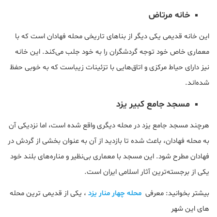
خانه مرتاض
این خانه قدیمی یکی دیگر از بناهای تاریخی محله فهادان است که با
معماری خاص خود توجه گردشگران را به خود جلب می‌کند. این خانه
نیز دارای حیاط مرکزی و اتاق‌هایی با تزئینات زیباست که به خوبی حفظ
شده‌اند.
مسجد جامع کبیر یزد
هرچند مسجد جامع یزد در محله دیگری واقع شده است، اما نزدیکی آن
به محله فهادان، باعث شده تا بازدید از آن به عنوان بخشی از گردش در
فهادان مطرح شود. این مسجد با معماری بی‌نظیر و مناره‌های بلند خود
یکی از برجسته‌ترین آثار اسلامی ایران است.
بیشتر بخوانید: معرفی
محله چهار منار یزد
، یکی از قدیمی ترین محله
های این شهر