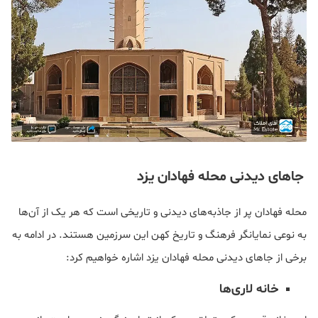
جاهای دیدنی محله فهادان یزد
محله فهادان پر از جاذبه‌های دیدنی و تاریخی است که هر یک از آن‌ها
به نوعی نمایانگر فرهنگ و تاریخ کهن این سرزمین هستند. در ادامه به
برخی از جاهای دیدنی محله فهادان یزد اشاره خواهیم کرد:
خانه لاری‌ها