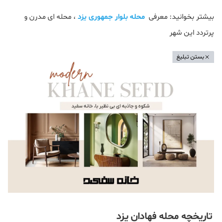
بیشتر بخوانید: معرفی
محله بلوار جمهوری یزد
، محله ای مدرن و
پرتردد این شهر
بستن تبلیغ
تاریخچه محله فهادان یزد