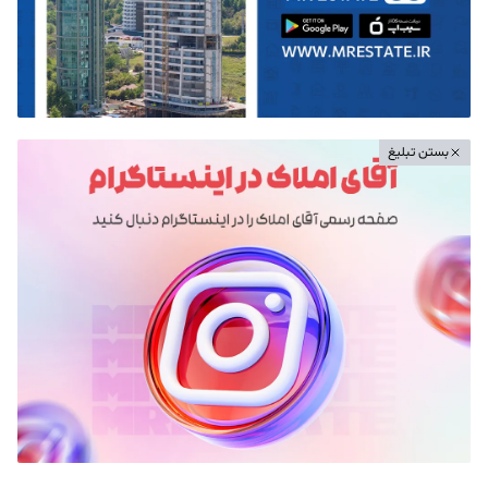
بستن تبلیغ