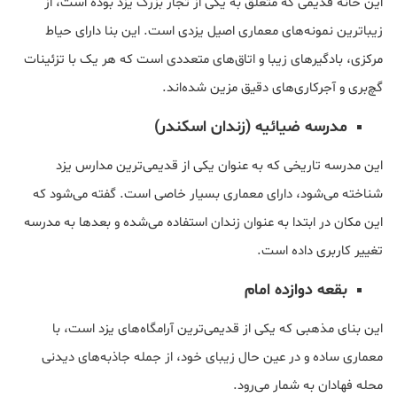
این خانه قدیمی که متعلق به یکی از تجار بزرگ یزد بوده است، از
زیباترین نمونه‌های معماری اصیل یزدی است. این بنا دارای حیاط
مرکزی، بادگیرهای زیبا و اتاق‌های متعددی است که هر یک با تزئینات
گچ‌بری و آجرکاری‌های دقیق مزین شده‌اند.
مدرسه ضیائیه (زندان اسکندر)
این مدرسه تاریخی که به عنوان یکی از قدیمی‌ترین مدارس یزد
شناخته می‌شود، دارای معماری بسیار خاصی است. گفته می‌شود که
این مکان در ابتدا به عنوان زندان استفاده می‌شده و بعدها به مدرسه
تغییر کاربری داده است.
بقعه دوازده امام
این بنای مذهبی که یکی از قدیمی‌ترین آرامگاه‌های یزد است، با
معماری ساده و در عین حال زیبای خود، از جمله جاذبه‌های دیدنی
محله فهادان به شمار می‌رود.