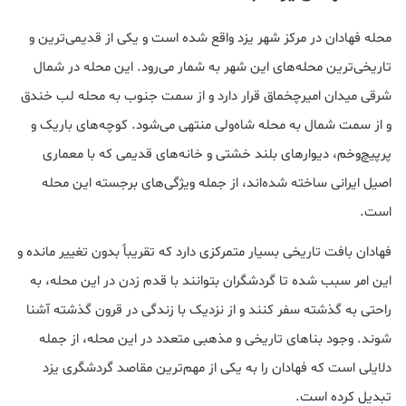
محله فهادان در مرکز شهر یزد واقع شده است و یکی از قدیمی‌ترین و
تاریخی‌ترین محله‌های این شهر به شمار می‌رود. این محله در شمال
شرقی میدان امیرچخماق قرار دارد و از سمت جنوب به محله لب خندق
و از سمت شمال به محله شاه‌ولی منتهی می‌شود. کوچه‌های باریک و
پرپیچ‌وخم، دیوارهای بلند خشتی و خانه‌های قدیمی که با معماری
اصیل ایرانی ساخته شده‌اند، از جمله ویژگی‌های برجسته این محله
است.
فهادان بافت تاریخی بسیار متمرکزی دارد که تقریباً بدون تغییر مانده و
این امر سبب شده تا گردشگران بتوانند با قدم زدن در این محله، به
راحتی به گذشته سفر کنند و از نزدیک با زندگی در قرون گذشته آشنا
شوند. وجود بناهای تاریخی و مذهبی متعدد در این محله، از جمله
دلایلی است که فهادان را به یکی از مهم‌ترین مقاصد گردشگری یزد
تبدیل کرده است.