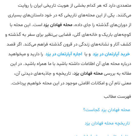
متعددی دارد که هر کدام بخشی از هویت تاریخی ایران را روایت
می‌کنند. یکی از این محله‌های تاریخی که در خود داستان‌های بسیاری
از دوران‌های گذشته را جای داده،
محله فهادان یزد
است. این محله با
کوچه‌های باریک و خانه‌های گلی، فضایی بی‌نظیر برای سفر به گذشته و
کشف آثار و نشانه‌های زندگی در قرون گذشته فراهم می‌کند. اگر قصد
خرید آپارتمان در یزد
و یا
اجاره آپارتمان در یزد
را دارید و میخواهید
درباره محله های آن اطلاعات داشته باشید با ما همراه باشید. در این
مقاله به بررسی
محله فهادان یزد
، تاریخچه و جاذبه‌های دیدنی آن،
معنی نام آن و امکانات اقامتی موجود در این محله خواهیم پرداخت.
فهرست مطالب
محله فهادان یزد کجاست؟
تاریخچه محله فهادان یزد