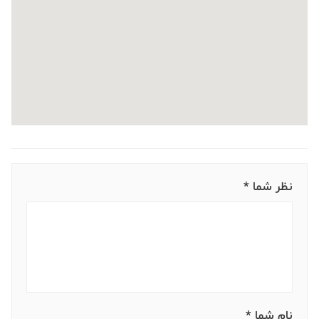
نظر شما *
نام شما *