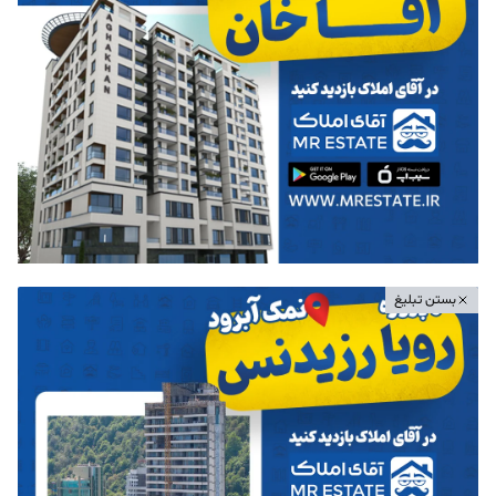
بستن تبلیغ