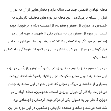
محله فهادان قدمتی چند صد ساله دارد و بخش‌هایی از آن به دوران
قبل از اسلام بازمی‌گردد. این محله در دوره‌های مختلف تاریخی، به
خصوص در دوران آل مظفر و صفویه، از اهمیت ویژه‌ای برخوردار بوده
است. در دوره آل مظفر، یزد به عنوان یکی از شهرهای مهم ایران در
زمینه‌های فرهنگی و اقتصادی شناخته می‌شد و محله فهادان به دلیل
قرار گرفتن در مرکز این شهر، نقش مهمی در تحولات فرهنگی و اجتماعی
ایفا می‌کرد.
در دوره صفویه نیز با توجه به رونق تجارت و گسترش بازرگانی در یزد،
این محله به عنوان محل سکونت تجار و افراد بانفوذ شناخته می‌شد.
بسیاری از خانه‌های بزرگ و مجلل که هنوز هم در این محله به چشم
می‌خورند، یادگار آن دوران پررونق است. همچنین، محله فهادان در
دوران قاجار نیز به عنوان یکی از مراکز مهم فرهنگی و اجتماعی یزد
شناخته می‌شد و بناهای متعدد تاریخی و مذهبی در این دوره در این