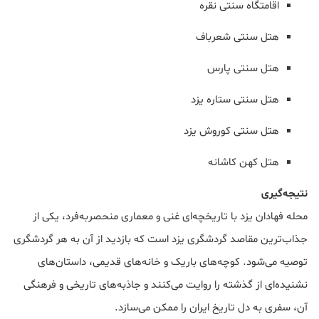
اقامتگاه سنتی نقره
هتل سنتی شعرباف
هتل سنتی پارس
هتل سنتی ستاره یزد
هتل سنتی کوروش یزد
هتل کهن کاشانه
نتیجه‌گیری
محله فهادان یزد با تاریخچه‌ای غنی و معماری منحصربه‌فرد، یکی از
جذاب‌ترین مقاصد گردشگری یزد است که بازدید از آن به هر گردشگری
توصیه می‌شود. کوچه‌های باریک و خانه‌های قدیمی، داستان‌های
نشنیده‌ای از گذشته را روایت می‌کنند و جاذبه‌های تاریخی و فرهنگی
آن، سفری به دل تاریخ ایران را ممکن می‌سازد.