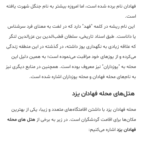
فهادان نام برده شده است، اما امروزه بیشتر به نام جنگل شهرت یافته
است.
این نام ریشه در کلمه "فهد" دارد که در لغت به معنای فرد سرشناس
یا داناست. طبق اسناد تاریخی، سلطان قطب‌الدین بن عزرالدین لنگر
که علاقه زیادی به نگهداری یوز داشته، در گذشته در این منطقه زندگی
می‌کرده و از یوزهای خود مراقبت می‌نموده است؛ به همین دلیل این
محله به "یوزداران" نیز معروف بوده است. همچنین در منابع دیگری نیز
به نام‌های محله فهادان و محله یوزداران اشاره شده است.
هتل‌های محله فهادان یزد
محله فهادان یزد با داشتن اقامتگاه‌های متعدد و زیبا، یکی از بهترین
مکان‌ها برای اقامت گردشگران است. در زیر به برخی از
هتل های محله
فهادان یزد
اشاره می‌کنیم: