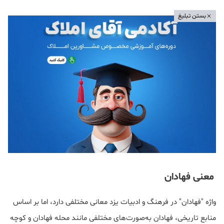
بستن تبلیغ
معنی فهادان
واژه "فهادان" در فرهنگ و ادبیات یزد معانی مختلفی دارد، اما بر اساس
منابع تاریخی، فهادان به‌صورت‌های مختلفی مانند محله فهادان و کوچه