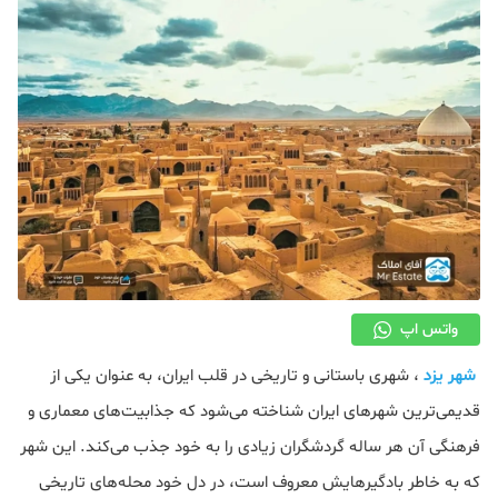
دکوراسیون
صنعت ساختمان
محله گردی
معماری
ملکی
همایش و نمایشگاه
واتس اپ
شهر یزد
، شهری باستانی و تاریخی در قلب ایران، به عنوان یکی از
قدیمی‌ترین شهرهای ایران شناخته می‌شود که جذابیت‌های معماری و
فرهنگی آن هر ساله گردشگران زیادی را به خود جذب می‌کند. این شهر
که به خاطر بادگیرهایش معروف است، در دل خود محله‌های تاریخی