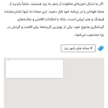
اگر به دنبال تجربه‌ای متفاوت از سفر به یزد هستید، حتماً بازدید از
محله فهادان را در برنامه خود قرار دهید. این محله نه تنها نشان‌دهنده
فرهنگ و هنر ایرانی است، بلکه با امکانات اقامتی و جاذبه‌های
گردشگری متنوع خود، یکی از بهترین گزینه‌ها برای اقامت و گردش در
یزد محسوب می‌شود.
#
محله های شهر یزد