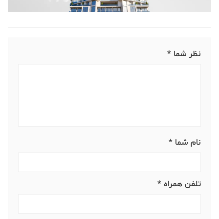
نظر شما *
نام شما *
تلفن همراه *