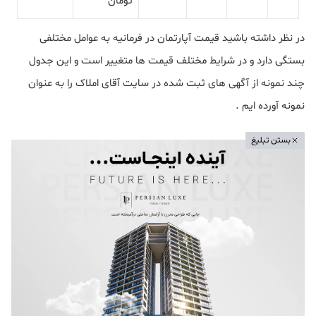
تومان
در نظر داشته باشید قیمت آپارتمان در فرمانیه به عوامل مختلفی
بستگی دارد و در شرایط مختلف قیمت ها متغییر است و این جدول
چند نمونه از آگهی های ثبت شده در سایت آقای املاک را به عنوان
نمونه آورده ایم .
بستن تبلیغ