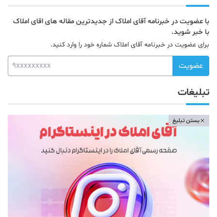
با عضویت در خبرنامه آقای املاک از جدیدترین مقاله های اقای املاک
با خبر شوید.
برای عضویت در خبرنامه آقای املاک شماره خود را وارد کنید.
عضویت
تبلیغات
بستن تبلیغ