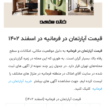
قیمت آپارتمان در فرمانیه در اسفند 1402
قیمت آپارتمان در فرمانیه
به دلیل موقعیت مکانی، امکانات و سطح
رفاه بالا، بسیار گران است. به طوری که این محله در زمره گران‌ترین
محله‌های تهران قرار دارد. در جدول زیر چند نمونه از آگهی های ثبت
شده در سایت آقای املاک در منطقه فرمانیه در متراژ های مختلف را
لیست کرده ایم. جهت مشاهده آگهی های بیشتر
خرید آپارتمان در
فرمانیه
کلیک کنید.
قیمت آپارتمان در فرمانیه (اسفند 1402)