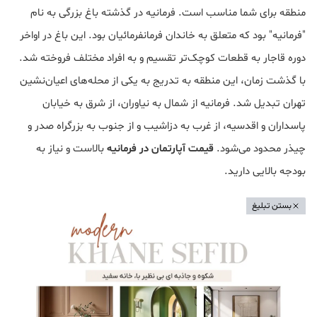
منطقه برای شما مناسب است. فرمانیه در گذشته باغ بزرگی به نام
"فرمانیه" بود که متعلق به خاندان فرمانفرمائیان بود. این باغ در اواخر
دوره قاجار به قطعات کوچک‌تر تقسیم و به افراد مختلف فروخته شد.
با گذشت زمان، این منطقه به تدریج به یکی از محله‌های اعیان‌نشین
تهران تبدیل شد. فرمانیه از شمال به نیاوران، از شرق به خیابان
پاسداران و اقدسیه، از غرب به دزاشیب و از جنوب به بزرگراه صدر و
چیذر محدود می‌شود.
قیمت آپارتمان در فرمانیه
بالاست و نیاز به
بودجه بالایی دارید.
بستن تبلیغ