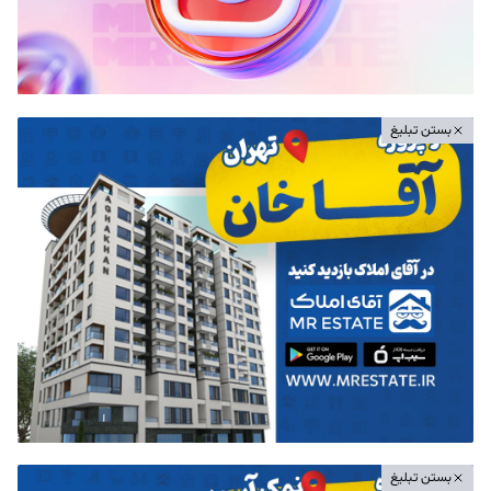
بستن تبلیغ
بستن تبلیغ