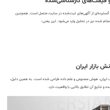
و قیمت‌های کارشناسی‌شده
گسترده‌ای از آگهی‌های ثبت‌شده در سایت متصل است. همچنین
م شده نیز در تحلیل وارد می‌شود. این یعنی:
 بازار ایران
ک ایران، هوش مصنوعی و علم داده طراحی شده است. به همین دلیل،
ه و نتایج آن تطابق بالایی با واقعیت دارد.