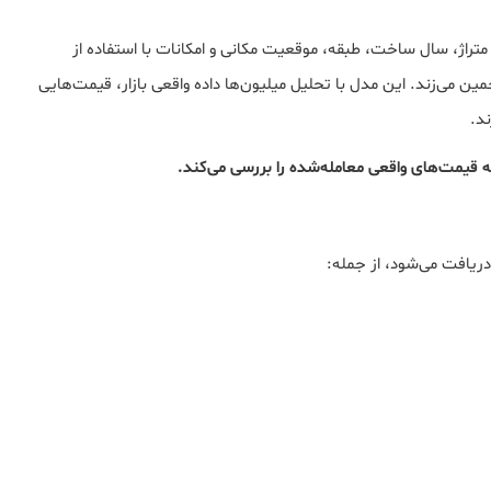
تراژ، سال ساخت، طبقه، موقعیت مکانی و امکانات با استفاده از
ن می‌زند. این مدل با تحلیل میلیون‌ها داده واقعی بازار، قیمت‌هایی
ند.
لکه قیمت‌های واقعی معامله‌شده را بررسی می‌کند.
 دریافت می‌شود، از جمله: