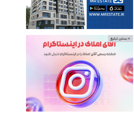
بستن تبلیغ