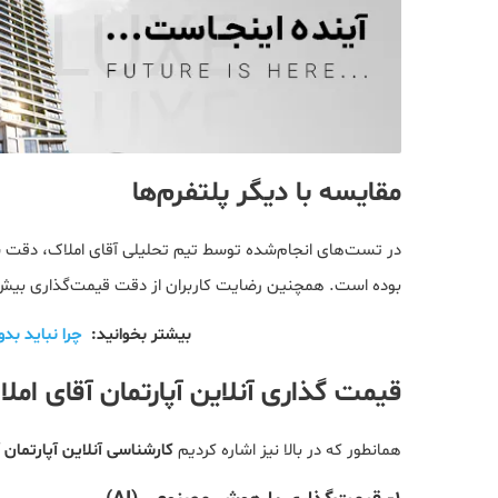
مقایسه با دیگر پلتفرم‌ها
بوده است. همچنین رضایت کاربران از دقت قیمت‌گذاری بیش از ۹۰٪ گزارش شده 
بیشتر بخوانید:
چرا نباید بد
قیمت گذاری آنلاین آپارتمان آقای امل
همانطور که در بالا نیز اشاره کردیم
کارشناسی آنلاین آپارتمان 