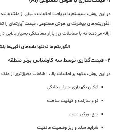
1- قیمت‌گذاری با هوش مصنوعی (AI)
در این روش، سیستم با دریافت اطلاعات دقیقی از ملک مانند م
الگوریتم‌های پیشرفته‌ی هوش مصنوعی، قیمت آپارتمان را تخمی
ارائه می‌دهد که با معاملات روز بازار هماهنگی بسیار بالایی دار
الگوریتم ما نه‌تنها داده‌های آگهی‌ها ب
2- قیمت‌گذاری توسط سه کارشناس برتر منطقه
در این روش، علاوه بر اطلاعات بالا، اطلاعات دقیق‌تری از ملک
امکان نگهداری حیوان خانگی
نوع سازنده و کیفیت ساخت
نوع نورگیر و ویو
شرایط سند و ریز وضعیت مالکیت