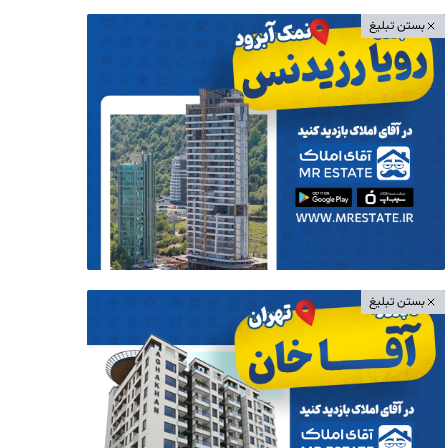
بستن تبلیغ
بستن تبلیغ