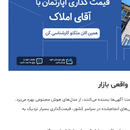
اقعی بازار
یمت آگهی‌ها بسنده می‌کنند، از مدل‌های هوش مصنوعی بهره می‌برد.
روش‌های انجام‌شده در سراسر کشور، قیمت‌گذاری بسیار نزدیک به