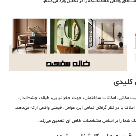
ت‌های واقعی معامله‌شده را در تحلیل وارد می‌کنیم.
 کلیدی
یت مکانی، امکانات ساختمان، جهت جغرافیایی، طبقه، چشم‌انداز،
املاک با در نظر گرفتن تمامی این عوامل، قیمتی واقعی ارائه می‌دهد.
ملک شما را بر اساس مشخصات خاص آن تخمین می‌زند.