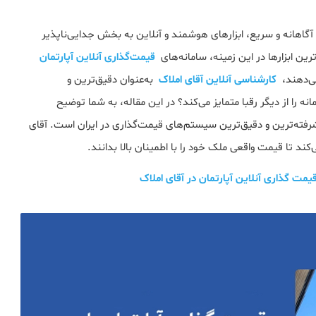
آگاهانه و سریع، ابزارهای هوشمند و آنلاین به بخش جدایی‌ناپذیر
رین ابزارها در این زمینه، سامانه‌های
قیمت‌گذاری آنلاین آپارتمان
می‌دهند،
کارشناسی آنلاین آقای املاک
به‌عنوان دقیق‌ترین و
نه را از دیگر رقبا متمایز می‌کند؟ در این مقاله، به شما توضیح
یشرفته‌ترین و دقیق‌ترین سیستم‌های قیمت‌گذاری در ایران است. آقای
مت گذاری آنلاین آپارتمان در آقای املاک