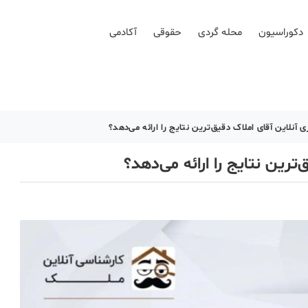
دکوراسیون
محله گردی
حقوقی
آکادمی
 آنلاین آقای املاک دقیق‌ترین نتایج را ارائه می‌دهد؟
ترین نتایج را ارائه می‌دهد؟