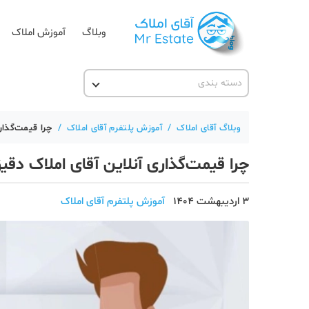
وبلاگ
آموزش املاک
دسته بندی
آقای مشاور املاک
آکادمی آقای املاک
وبلاگ آقای املاک
/
آموزش پلتفرم آقای املاک
/
چرا قیمت‌گذاری
آموزش املاک
چرا قیمت‌گذاری آنلاین آقای املاک دقیق‌
آموزش پلتفرم آقای املاک
اخبار مسکن
3 اردیبهشت 1404
آموزش پلتفرم آقای املاک
تحلیل مسکن
حقوقی
دانستنی