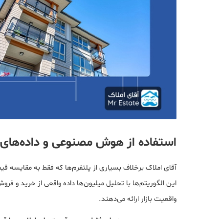
استفاده از هوش مصنوعی و داده‌های و
آقای املاک برخلاف بسیاری از پلتفرم‌ها که فقط به مقایسه ق
این الگوریتم‌ها با تحلیل میلیون‌ها داده واقعی از خرید و ف
واقعیت بازار ارائه می‌دهند.