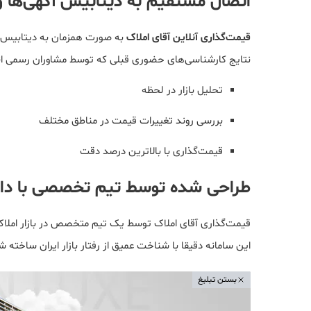
اتصال مستقیم به دیتابیس آگهی‌ها 
قیمت‌گذاری آنلاین آقای املاک
به صورت همزمان به دیتابیس 
نتایج کارشناسی‌های حضوری قبلی که توسط مشاوران رسمی انجا
تحلیل بازار در لحظه
بررسی روند تغییرات قیمت در مناطق مختلف
قیمت‌گذاری با بالاترین درصد دقت
طراحی شده توسط تیم تخصصی با دانش
قیمت‌گذاری آقای املاک توسط یک تیم متخصص در بازار املا
این سامانه دقیقا با شناخت عمیق از رفتار بازار ایران ساخته شد
بستن تبلیغ