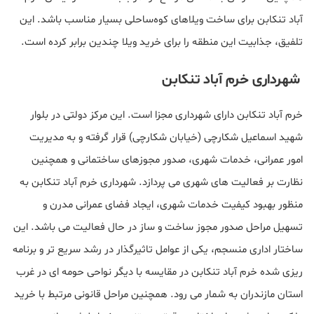
آباد تنکابن برای ساخت ویلاهای کوه‌ساحلی بسیار مناسب باشد. این
تلفیق، جذابیت این منطقه را برای خرید ویلا چندین برابر کرده است.
شهرداری خرم‌ آباد تنکابن
خرم‌ آباد تنکابن دارای شهرداری مجزا است. این مرکز دولتی در بلوار
شهید اسماعیل شکارچی (خیابان شکارچی) قرار گرفته و به مدیریت
امور عمرانی، خدمات شهری، صدور مجوزهای ساختمانی و همچنین
نظارت بر فعالیت‌ های شهری می‌ پردازد. شهرداری خرم‌ آباد تنکابن به
منظور بهبود کیفیت خدمات شهری، ایجاد فضای عمرانی مدرن و
تسهیل مراحل صدور مجوز ساخت‌ و ساز در حال فعالیت می‌ باشد. این
ساختار اداری منسجم، یکی از عوامل تاثیرگذار در رشد سریع‌ تر و برنامه‌
ریزی‌ شده خرم‌ آباد تنکابن در مقایسه با دیگر نواحی حومه‌ ای در غرب
استان مازندران به شمار می رود. همچنین مراحل قانونی مرتبط با خرید