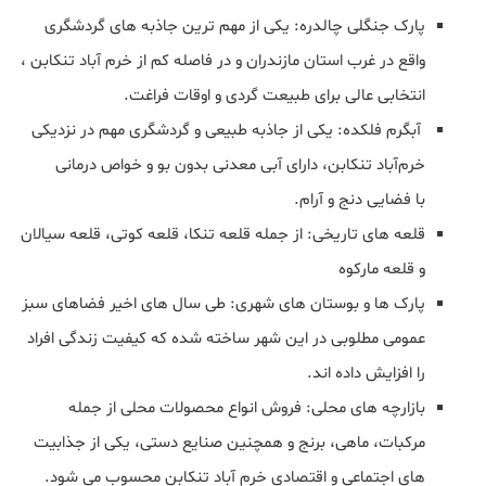
پارک جنگلی چالدره: یکی از مهم‌ ترین جاذبه‌ های گردشگری
واقع در غرب استان مازندران و در فاصله کم از خرم‌ آباد تنکابن ،
انتخابی عالی برای طبیعت‌ گردی و اوقات فراغت.
آبگرم فلکده: یکی از جاذبه طبیعی و گردشگری مهم در نزدیکی
خرم‌آباد تنکابن، دارای آبی معدنی بدون بو و خواص درمانی
با فضایی دنج و آرام.
قلعه های تاریخی: از جمله قلعه تنکا، قلعه کوتی، قلعه سیالان
و قلعه مارکوه
پارک‌ ها و بوستان‌ های شهری: طی سال‌ های اخیر فضاهای سبز
عمومی مطلوبی در این شهر ساخته شده که کیفیت زندگی افراد
را افزایش داده اند.
بازارچه‌ های محلی: فروش انواع محصولات محلی از جمله
مرکبات، ماهی، برنج و همچنین صنایع‌ دستی، یکی از جذابیت‌
های اجتماعی و اقتصادی خرم‌ آباد تنکابن محسوب می شود.