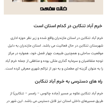
خرم‌ آباد تنکابن در کدام استان است
خرم‌ آباد تنکابن در استان مازندران واقع شده و زیر نظر حوزه اداری
شهرستان تنکابن در حال فعالیت می‌ باشد. استان مازندران به دلیل
موقعیت ساحلی و همچنین طبیعت چهار فصل خود، همواره در مرکز
توجه متقاضیان و سرمایه‌ گذاری ملکی بوده و مناطقی از جمله خرم‌ آباد
را به‌ عنوان گزینه‌ ای مطمئن و به دور از تراکم شهری معرفی کرده است.
راه‌ های دسترسی به خرم‌ آباد تنکابن
خرم‌ آباد تنکابن علاوه بر مسیر (جاده چالوس – رامسر – تنکابن) از
طریق مسیرهای داخلی استان نیز قابل دسترس می باشد. این شهر در