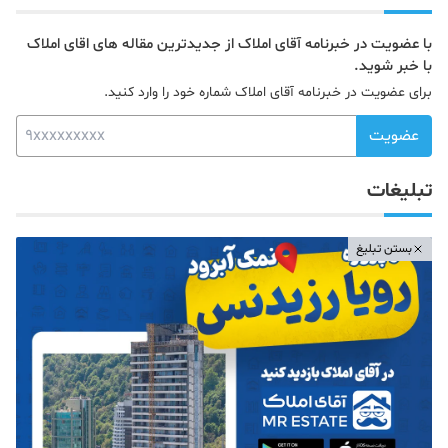
با عضویت در خبرنامه آقای املاک از جدیدترین مقاله های اقای املاک
با خبر شوید.
برای عضویت در خبرنامه آقای املاک شماره خود را وارد کنید.
عضویت
تبلیغات
بستن تبلیغ