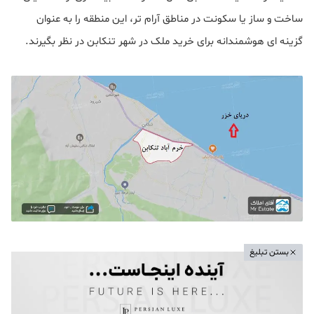
ساخت‌ و ساز یا سکونت در مناطق آرام تر، این منطقه را به‌ عنوان
گزینه ای هوشمندانه برای خرید ملک در شهر تنکابن در نظر بگیرند.
بستن تبلیغ