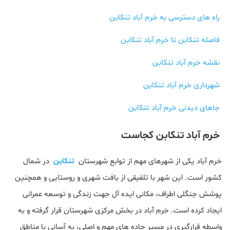
راه‌ های دسترسی به خرم‌ آباد تنکابن
فاصله تنکابن تا خرم‌ آباد تنکابن
نقشه خرم‌ آباد تنکابن
شهرداری خرم‌ آباد تنکابن
جاهای دیدنی خرم‌ آباد تنکابن
خرم‌ آباد تنکابن کجاست
خرم‌ آباد یکی از شهرهای مهم از توابع شهرستان
تنکابن
در شمال
کشور است. این شهر با تلفیقی از بافت شهری و روستایی و همچنین
پوشش جنگلی اطراف، مکانی ایده آل جهت زندگی و توسعه عمرانی
ایجاد کرده است. خرم‌ آباد در بخش مرکزی شهرستان قرار گرفته و به‌
واسطه قرارگیری در مسیر جاده‌ های مهم و اصلی، به‌ آسانی با مناطق