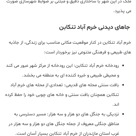
ملک در این شهر با ساختاری دقیق و مبتنی بر ضوابط شهرسازی صورت
می پذیرد.
جاهای دیدنی خرم‌ آباد تنکابن
خرم‌ آباد تنکابن در کنار موقعیت مکانی مناسب برای زندگی، از جاذبه‌
های طبیعی و فرهنگی متنوعی نیز برخوردار است:
رودخانه خرم‌ آباد تنکابن: این رودخانه از مرکز شهر عبور می‌ کند
و محیطی طبیعی و خیره کننده ای به منطقه می‌ بخشد.
بافت سنتی محله های قدیمی: تعدادی از محله‌ های خرم‌ آباد
تنکابن همچنان بافت سنتی و خانه‌ های چوبی خود را حفظ کرده‌
اند.
نزدیکی به جنگل‌ های دو هزار و سه هزار: مسیر دسترسی به
مناطق جنگلی معروف از جمله جنگل های دو هزار و سه هزار در
غرب استان مازندران از خرم‌ آباد تنکابن بسیار آسان است.