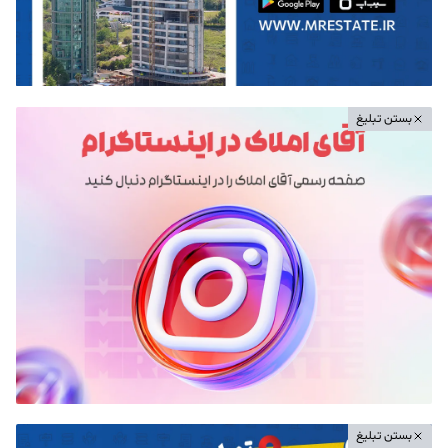
بستن تبلیغ
بستن تبلیغ