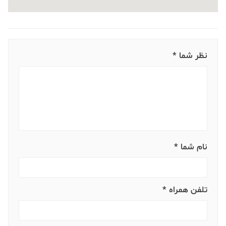
نظر شما *
نام شما *
تلفن همراه *