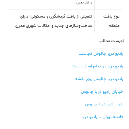
و تفریحی
نوع بافت
تلفیقی از بافت گردشگری و مسکونی؛ دارای
منطقه
ساخت‌وسازهای جدید و امکانات شهری مدرن
فهرست مطالب
رادیو دریا چالوس کجاست
رادیو دریا در کدام استان است
رادیو دریا چالوس روی نقشه
خیابان رادیو دریا چالوس
بلوار رادیو دریا چالوس
فاصله تهران تا رادیو دریا