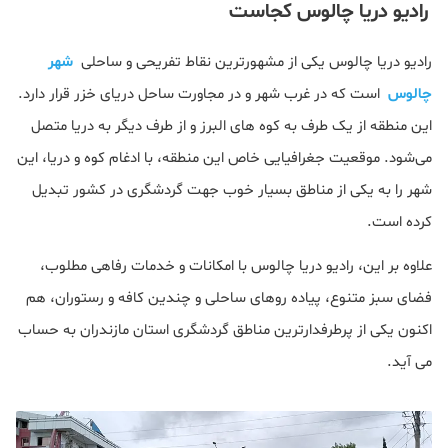
رادیو دریا چالوس کجاست
رادیو دریا چالوس یکی از مشهورترین نقاط تفریحی و ساحلی
شهر
چالوس
است که در غرب شهر و در مجاورت ساحل دریای خزر قرار دارد.
این منطقه از یک طرف به کوه‌ های البرز و از طرف دیگر به دریا متصل
می‌شود. موقعیت جغرافیایی خاص این منطقه، با ادغام کوه و دریا، این
شهر را به یکی از مناطق بسیار خوب جهت گردشگری در کشور تبدیل
کرده است.
علاوه بر این، رادیو دریا چالوس با امکانات و خدمات رفاهی مطلوب،
فضای سبز متنوع، پیاده‌ روهای ساحلی و چندین کافه و رستوران‌، هم
اکنون یکی از پرطرفدارترین مناطق گردشگری استان مازندران به حساب
می آید.