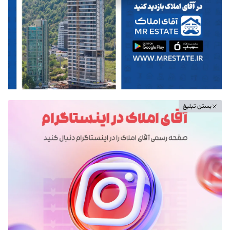
بستن تبلیغ