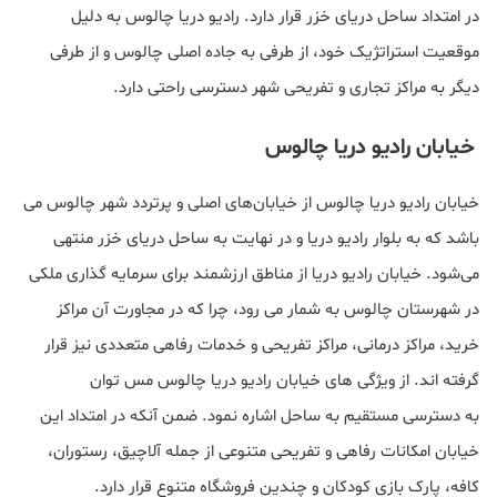
در امتداد ساحل دریای خزر قرار دارد. رادیو دریا چالوس به دلیل
موقعیت استراتژیک خود، از طرفی به جاده اصلی چالوس و از طرفی
دیگر به مراکز تجاری و تفریحی شهر دسترسی راحتی دارد.
خیابان رادیو دریا چالوس
خیابان رادیو دریا چالوس از خیابان‌های اصلی و پرتردد شهر چالوس می
باشد که به بلوار رادیو دریا و در نهایت به ساحل دریای خزر منتهی
می‌شود. خیابان رادیو دریا از مناطق ارزشمند برای سرمایه‌ گذاری ملکی
در شهرستان چالوس به شمار می رود، چرا که در مجاورت آن مراکز
خرید، مراکز درمانی، مراکز تفریحی و خدمات رفاهی متعددی نیز قرار
گرفته اند. از ویژگی‌ های خیابان رادیو دریا چالوس مس توان
به دسترسی مستقیم به ساحل اشاره نمود. ضمن آنکه در امتداد این
خیابان امکانات رفاهی و تفریحی متنوعی از جمله آلاچیق‌، رستوران‌،
کافه‌، پارک بازی کودکان و چندین فروشگاه‌ متنوع قرار دارد.