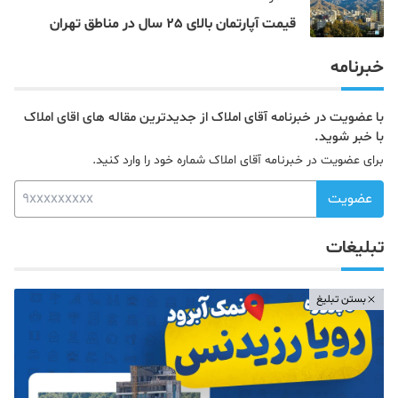
قیمت آپارتمان بالای 25 سال در مناطق تهران
خبرنامه
با عضویت در خبرنامه آقای املاک از جدیدترین مقاله های اقای املاک
با خبر شوید.
برای عضویت در خبرنامه آقای املاک شماره خود را وارد کنید.
عضویت
تبلیغات
بستن تبلیغ