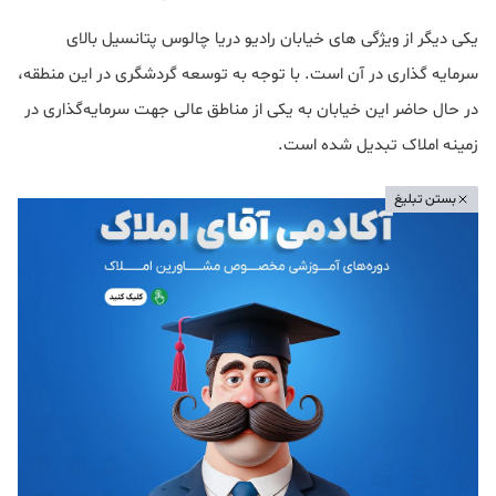
یکی دیگر از ویژگی های خیابان رادیو دریا چالوس پتانسیل بالای
سرمایه‌ گذاری در آن است. با توجه به توسعه گردشگری در این منطقه،
در حال حاضر این خیابان به یکی از مناطق عالی جهت سرمایه‌گذاری در
زمینه املاک تبدیل شده است.
بستن تبلیغ