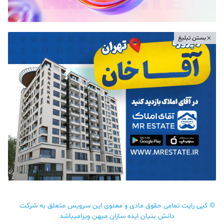
بستن تبلیغ
©
کپی رایت تمامی حقوق مادی و معنوی این سرویس متعلق به شرکت
دانش بنیان ایده سازان میهن ویرامیباشد