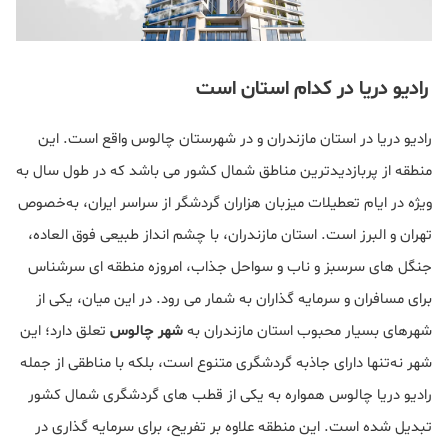
رادیو دریا در کدام استان است
رادیو دریا در استان مازندران و در شهرستان چالوس واقع است. این
منطقه از پربازدیدترین مناطق شمال کشور می باشد که در طول سال به
ویژه در ایام تعطیلات میزبان هزاران گردشگر از سراسر ایران، به‌خصوص
تهران و البرز است. استان مازندران، با چشم انداز طبیعی فوق العاده،
جنگل‌ های سرسبز و ناب و سواحل جذاب، امروزه منطقه ای سرشناس
برای مسافران و سرمایه‌ گذاران به شمار می رود. در این میان، یکی از
شهرهای بسیار محبوب استان مازندران به
شهر چالوس
تعلق دارد؛ این
شهر نه‌تنها دارای جاذبه‌ گردشگری متنوع است، بلکه با مناطقی از جمله
رادیو دریا چالوس همواره به یکی از قطب‌ های گردشگری شمال کشور
تبدیل شده است. این منطقه علاوه بر تفریح، برای سرمایه‌ گذاری در