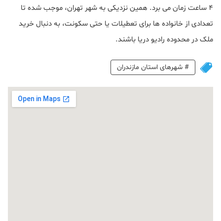
4 ساعت زمان می برد. همین نزدیکی به شهر تهران، موجب شده تا
تعدادی از خانواده‌ ها برای تعطیلات یا حتی سکونت، به‌ دنبال خرید
ملک در محدوده رادیو دریا باشند.
#
شهرهای استان مازندران