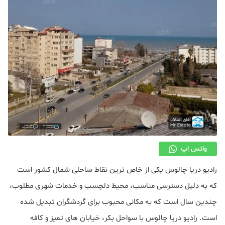
دکوراسیون
صنعت ساختمان
محله گردی
معماری
ملکی
همایش و نمایشگاه
واتس اپ
رادیو دریا چالوس یکی از خاص ترین نقاط ساحلی شمال کشور است
که به‌ دلیل دسترسی مناسب، محیط دلچسب و خدمات شهری مطلوب،
چندین سال است که به مکانی محبوب برای گردشگران تبدیل شده
است. رادیو دریا چالوس با سواحل بکر، خیابان‌ های تمیز و کافه