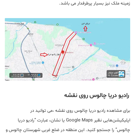
زمینه ملک نیز بسیار پرطرفدار می باشد.
رادیو دریا چالوس روی نقشه
برای مشاهده رادیو دریا چالوس روی نقشه ،می توانید در
اپلیکیشن‌هایی نظیر Google Maps یا نشان، عبارت “رادیو دریا
چالوس” را جستجو کنید. این منطقه در ضلع غربی شهرستان چالوس و