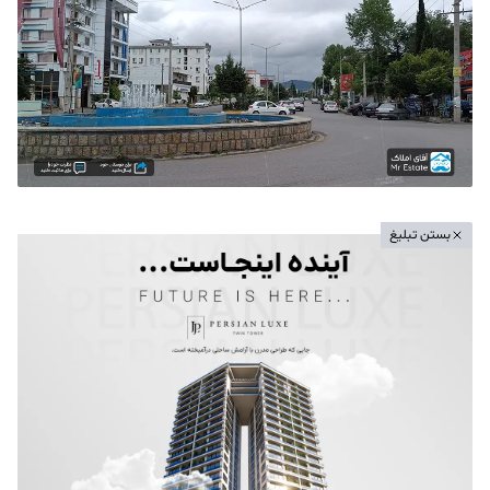
بستن تبلیغ