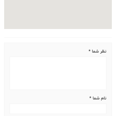
نظر شما *
نام شما *