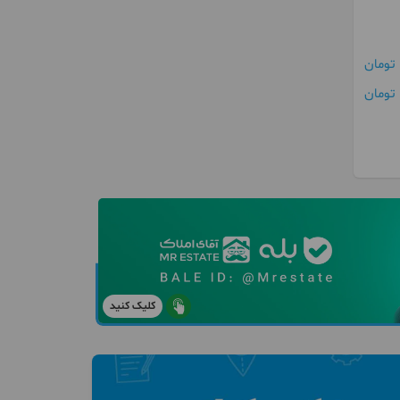
ن
کلیک کنید