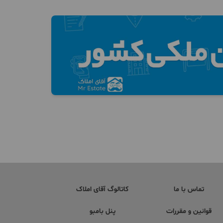
تماس با ما
کاتالوگ آقای املاک
قوانین و مقررات
پنل بامبو