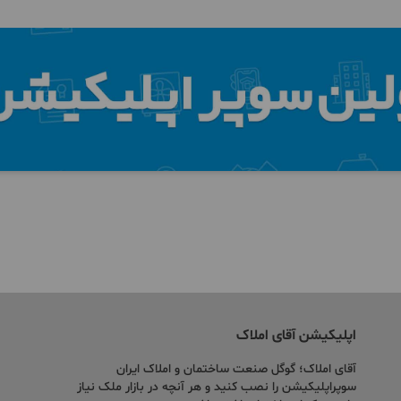
اپلیکیشن آقای املاک
آقای املاک؛ گوگل صنعت ساختمان و املاک ایران
سوپراپلیکیشن را نصب کنید و هر آنچه در بازار ملک نیاز