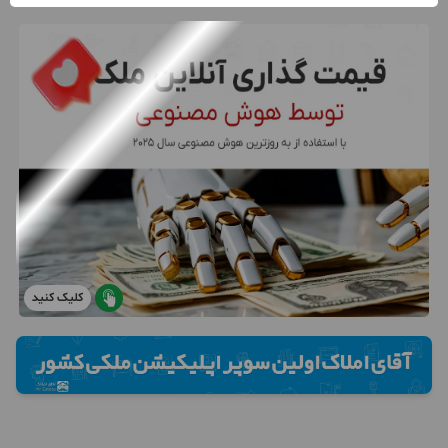
کلیک کنید