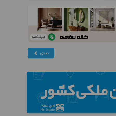
کلیک کنید
بعدی