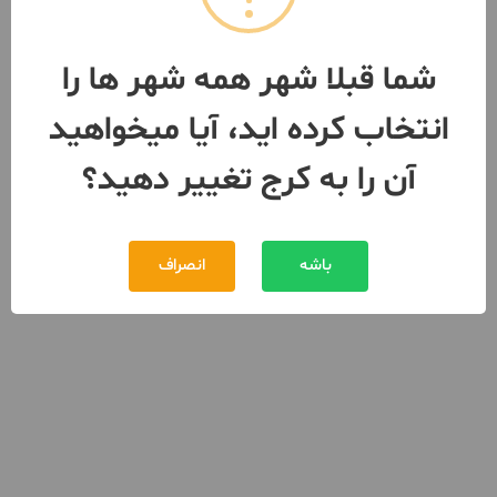
شما قبلا شهر همه شهر ها را
انتخاب کرده اید، آیا میخواهید
آن را به کرج تغییر دهید؟
باشه
انصراف