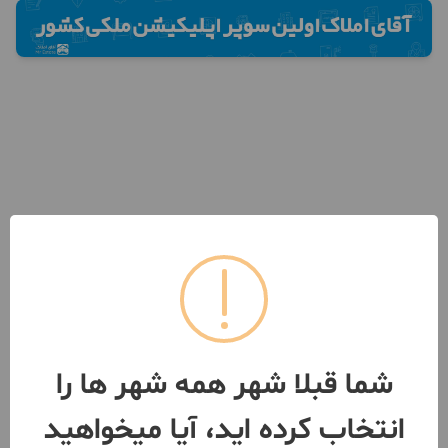
شما قبلا شهر همه شهر ها را
انتخاب کرده اید، آیا میخواهید