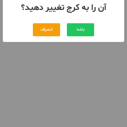
آن را به کرج تغییر دهید؟
باشه
انصراف